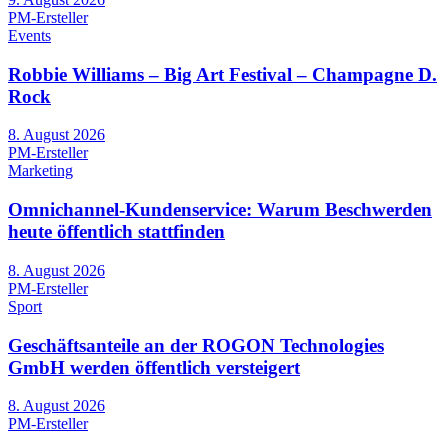
PM-Ersteller
Events
Robbie Williams – Big Art Festival – Champagne D.
Rock
8. August 2026
PM-Ersteller
Marketing
Omnichannel-Kundenservice: Warum Beschwerden
heute öffentlich stattfinden
8. August 2026
PM-Ersteller
Sport
Geschäftsanteile an der ROGON Technologies
GmbH werden öffentlich versteigert
8. August 2026
PM-Ersteller