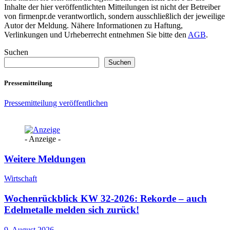
Inhalte der hier veröffentlichten Mitteilungen ist nicht der Betreiber
von firmenpr.de verantwortlich, sondern ausschließlich der jeweilige
Autor der Meldung. Nähere Informationen zu Haftung,
Verlinkungen und Urheberrecht entnehmen Sie bitte den
AGB
.
Suchen
Suchen
Pressemitteilung
Pressemitteilung veröffentlichen
- Anzeige -
Weitere Meldungen
Wirtschaft
Wochenrückblick KW 32-2026: Rekorde – auch
Edelmetalle melden sich zurück!
9. August 2026