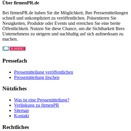
Über firmenPR.de
Bei firmenPR.de haben Sie die Möglichkeit, Ihre Pressemitteilungen
schnell und unkompliziert zu veröffentlichen. Präsentieren Sie
Neuigkeiten, Produkte oder Events und erreichen Sie eine breite
Öffentlichkeit. Nutzen Sie diese Chance, um die Sichtbarkeit Ihres
Unternehmens zu steigern und nachhaltig auf sich aufmerksam zu
machen.
Pressefach
Pressemitteilung veröffentlichen
Pressemitteilung löschen
Nützliches
Was ist eine Pressemitteilung?
Verlinkung zu firmenPR
Sitemap
Kontakt
Rechtliches