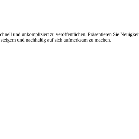
hnell und unkompliziert zu veröffentlichen. Präsentieren Sie Neuigkeit
 steigern und nachhaltig auf sich aufmerksam zu machen.