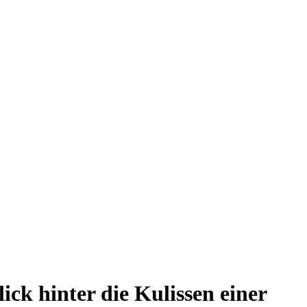
k hinter die Kulissen einer