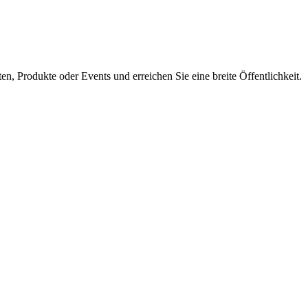
en, Produkte oder Events und erreichen Sie eine breite Öffentlichkeit.