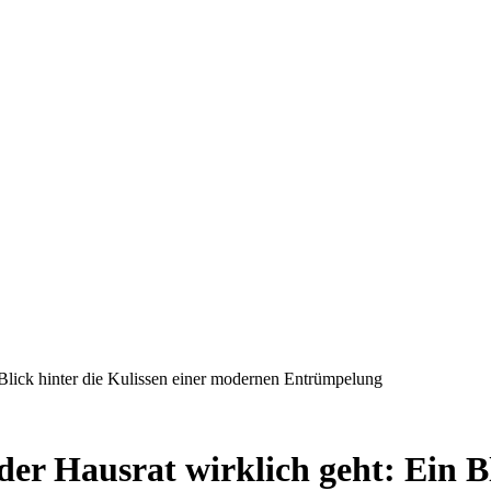
lick hinter die Kulissen einer modernen Entrümpelung
Hausrat wirklich geht: Ein Blic