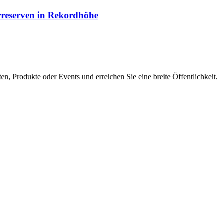
arreserven in Rekordhöhe
en, Produkte oder Events und erreichen Sie eine breite Öffentlichkeit.