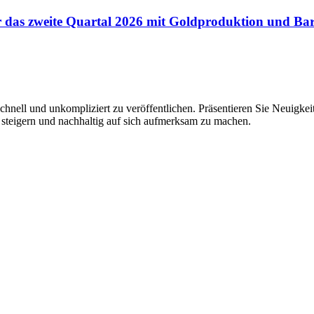
für das zweite Quartal 2026 mit Goldproduktion und B
hnell und unkompliziert zu veröffentlichen. Präsentieren Sie Neuigkeit
 steigern und nachhaltig auf sich aufmerksam zu machen.