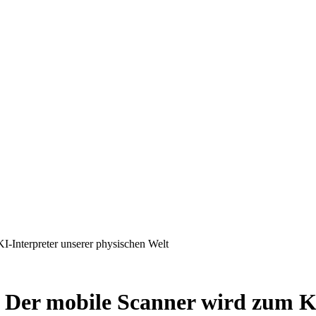
I-Interpreter unserer physischen Welt
 Der mobile Scanner wird zum KI