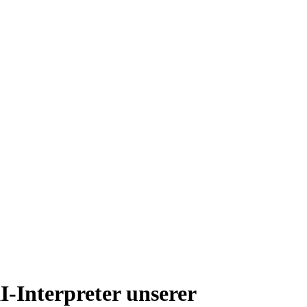
-Interpreter unserer