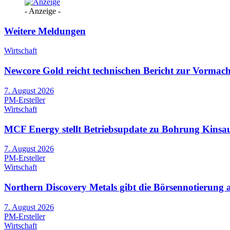
- Anzeige -
Weitere Meldungen
Wirtschaft
Newcore Gold reicht technischen Bericht zur Vormach
7. August 2026
PM-Ersteller
Wirtschaft
MCF Energy stellt Betriebsupdate zu Bohrung Kinsau-
7. August 2026
PM-Ersteller
Wirtschaft
Northern Discovery Metals gibt die Börsennotierung
7. August 2026
PM-Ersteller
Wirtschaft