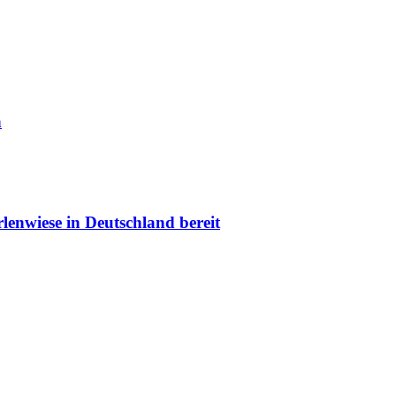
n
lenwiese in Deutschland bereit