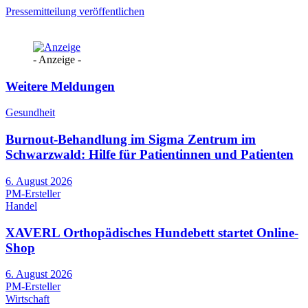
Pressemitteilung veröffentlichen
- Anzeige -
Weitere Meldungen
Gesundheit
Burnout-Behandlung im Sigma Zentrum im
Schwarzwald: Hilfe für Patientinnen und Patienten
6. August 2026
PM-Ersteller
Handel
XAVERL Orthopädisches Hundebett startet Online-
Shop
6. August 2026
PM-Ersteller
Wirtschaft