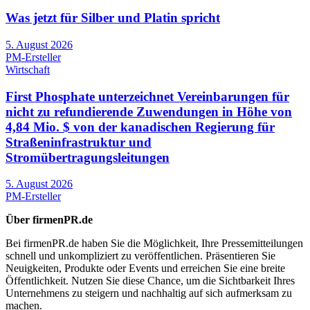
Was jetzt für Silber und Platin spricht
5. August 2026
PM-Ersteller
Wirtschaft
First Phosphate unterzeichnet Vereinbarungen für
nicht zu refundierende Zuwendungen in Höhe von
4,84 Mio. $ von der kanadischen Regierung für
Straßeninfrastruktur und
Stromübertragungsleitungen
5. August 2026
PM-Ersteller
Über firmenPR.de
Bei firmenPR.de haben Sie die Möglichkeit, Ihre Pressemitteilungen
schnell und unkompliziert zu veröffentlichen. Präsentieren Sie
Neuigkeiten, Produkte oder Events und erreichen Sie eine breite
Öffentlichkeit. Nutzen Sie diese Chance, um die Sichtbarkeit Ihres
Unternehmens zu steigern und nachhaltig auf sich aufmerksam zu
machen.