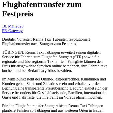
Flughafentransfer zum
Festpreis
18. Mai 2026
PR-Gateway
Digitaler Vorreiter: Renna Taxi Tübingen revolutioniert
Flughafentransfer nach Stuttgart zum Festpreis
TÜBINGEN. Renna Taxi Tübingen erweitert seinen digitalen
Service für Fahrten zum Flughafen Stuttgart (STR) sowie für
regionale und überregionale Taxifahrten. Fahrgäste können den
Preis für ausgewählte Strecken online berechnen, ihre Fahrt direkt
buchen und bei Bedarf bargeldlos bezahlen.
Im Mittelpunkt steht der Online-Festpreisrechner. Kundinnen und
Kunden geben Start- und Zieladresse ein und erhalten vor der
Buchung eine transparente Preisübersicht. Dadurch eignet sich der
Service besonders für Geschäftsreisende, Familien, internationale
Gäste und Fahrgäste, die ihre Fahrt im Voraus planen möchten.
Für den Flughafentransfer Stuttgart bietet Renna Taxi Tübingen
planbare Fahrten ab Tübingen und aus weiteren Orten in Baden-