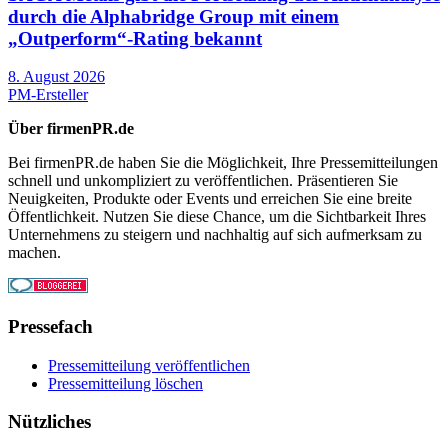
durch die Alphabridge Group mit einem
„Outperform“-Rating bekannt
8. August 2026
PM-Ersteller
Über firmenPR.de
Bei firmenPR.de haben Sie die Möglichkeit, Ihre Pressemitteilungen
schnell und unkompliziert zu veröffentlichen. Präsentieren Sie
Neuigkeiten, Produkte oder Events und erreichen Sie eine breite
Öffentlichkeit. Nutzen Sie diese Chance, um die Sichtbarkeit Ihres
Unternehmens zu steigern und nachhaltig auf sich aufmerksam zu
machen.
Pressefach
Pressemitteilung veröffentlichen
Pressemitteilung löschen
Nützliches