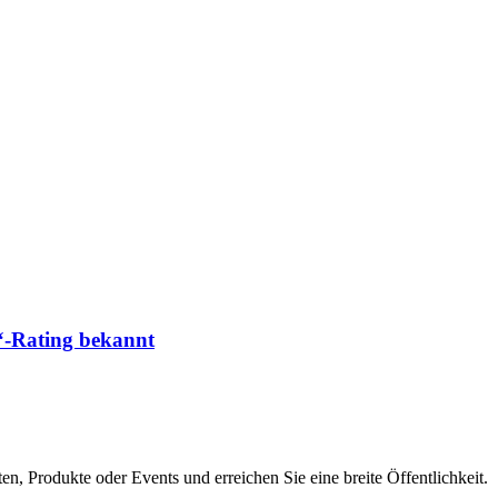
“-Rating bekannt
en, Produkte oder Events und erreichen Sie eine breite Öffentlichkeit.