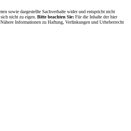
ten sowie dargestellte Sachverhalte wider und entspricht nicht
sich nicht zu eigen.
Bitte beachten Sie:
Für die Inhalte der hier
ng. Nähere Informationen zu Haftung, Verlinkungen und Urheberrecht