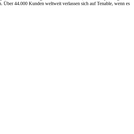
n. Über 44.000 Kunden weltweit verlassen sich auf Tenable, wenn es