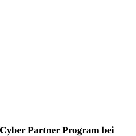
 Cyber Partner Program bei