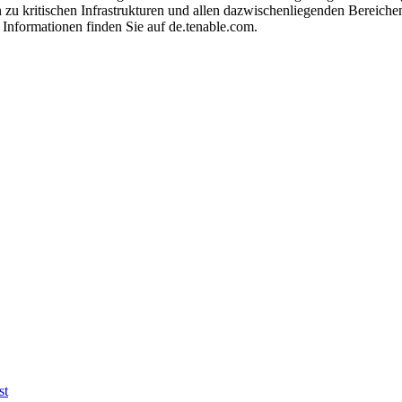
 zu kritischen Infrastrukturen und allen dazwischenliegenden Bereiche
 Informationen finden Sie auf de.tenable.com.
st