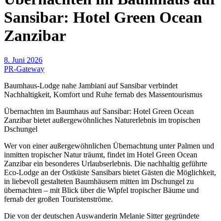
Sansibar: Hotel Green Ocean
Zanzibar
8. Juni 2026
PR-Gateway
Baumhaus-Lodge nahe Jambiani auf Sansibar verbindet
Nachhaltigkeit, Komfort und Ruhe fernab des Massentourismus
Übernachten im Baumhaus auf Sansibar: Hotel Green Ocean
Zanzibar bietet außergewöhnliches Naturerlebnis im tropischen
Dschungel
Wer von einer außergewöhnlichen Übernachtung unter Palmen und
inmitten tropischer Natur träumt, findet im Hotel Green Ocean
Zanzibar ein besonderes Urlaubserlebnis. Die nachhaltig geführte
Eco-Lodge an der Ostküste Sansibars bietet Gästen die Möglichkeit,
in liebevoll gestalteten Baumhäusern mitten im Dschungel zu
übernachten – mit Blick über die Wipfel tropischer Bäume und
fernab der großen Touristenströme.
Die von der deutschen Auswanderin Melanie Sitter gegründete