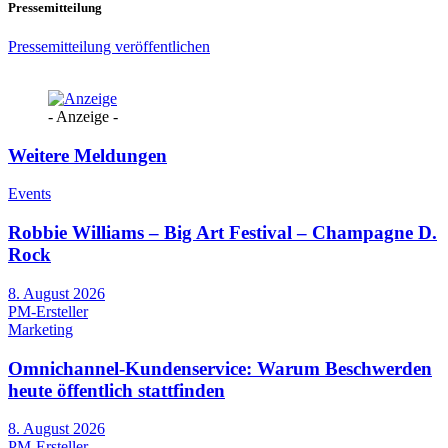
Pressemitteilung
Pressemitteilung veröffentlichen
- Anzeige -
Weitere Meldungen
Events
Robbie Williams – Big Art Festival – Champagne D.
Rock
8. August 2026
PM-Ersteller
Marketing
Omnichannel-Kundenservice: Warum Beschwerden
heute öffentlich stattfinden
8. August 2026
PM-Ersteller