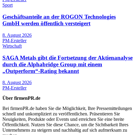
Sport
Geschäftsanteile an der ROGON Technologies
GmbH werden öffentlich versteigert
8. August 2026
PM-Ersteller
Wirtschaft
SAGA Metals gibt die Fortsetzung der Aktienanalyse
durch die Alphabridge Group mit einem
„Outperform“-Rating bekannt
8. August 2026
PM-Ersteller
Über firmenPR.de
Bei firmenPR.de haben Sie die Möglichkeit, Ihre Pressemitteilungen
schnell und unkompliziert zu veröffentlichen. Präsentieren Sie
Neuigkeiten, Produkte oder Events und erreichen Sie eine breite
Öffentlichkeit. Nutzen Sie diese Chance, um die Sichtbarkeit Ihres
Unternehmens zu steigern und nachhaltig auf sich aufmerksam zu