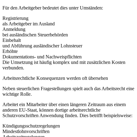
Für den Arbeitgeber bedeutet dies unter Umständen:
Registrierung
als Arbeitgeber im Ausland
Anmeldung
bei ausländischen Steuerbehörden
Einbehalt
und Abführung ausländischer Lohnsteuer
Erhöhte
Dokumentations- und Nachweispflichten
Die Umsetzung ist häufig komplex und mit zusätzlichen Kosten
verbunden.
Arbeitsrechtliche Konsequenzen werden oft übersehen
Neben steuerlichen Fragestellungen spielt auch das Arbeitsrecht eine
wichtige Rolle.
Arbeitet ein Mitarbeiter über einen längeren Zeitraum aus einem
anderen EU-Staat, können dortige arbeitsrechtliche
Schutzvorschriften Anwendung finden. Dies betrifft beispielsweise:
Kündigungsschutzregelungen
Mindestlohnvorschriften
Arbeitszeitregelungen