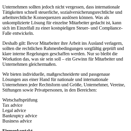
Unternehmen sollten jedoch nicht vergessen, dass internationale
Tätigkeiten schnell steuerliche, sozialversicherungsrechtliche und
arbeitsrechtliche Konsequenzen auslösen können. Was als
unkomplizierte Lösung für einzelne Mitarbeiter gedacht ist, kann
sich im Einzelfall zu einer kostspieligen Steuer- und Compliance-
Falle entwickeln.
Deshalb gilt: Bevor Mitarbeiter ihre Arbeit ins Ausland verlagern,
sollten die rechtlichen Rahmenbedingungen sorgfältig geprüft und
klare interne Regelungen geschaffen werden. Nur so bleibt die
Workation das, was sie sein soll – ein Gewinn für Mitarbeiter und
Unternehmen gleichermaßen.
Wir bieten individuelle, maßgeschneiderte und passgenaue
Lösungen aus einer Hand für nationale und internationale
Unternehmen jeder Rechtsform und Größe, Unternehmer, Vereine,
Stiftungen sowie Privatpersonen, in den Bereichen:
Wirtschaftsprüfung
Tax advice
Legal advice
Bankruptcy advice
Business advice
Firmenkontakt