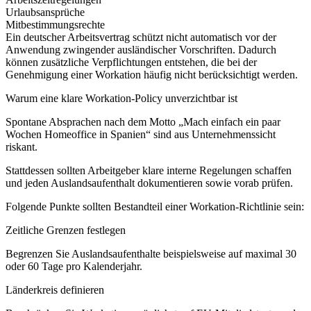
Urlaubsansprüche
Mitbestimmungsrechte
Ein deutscher Arbeitsvertrag schützt nicht automatisch vor der
Anwendung zwingender ausländischer Vorschriften. Dadurch
können zusätzliche Verpflichtungen entstehen, die bei der
Genehmigung einer Workation häufig nicht berücksichtigt werden.
Warum eine klare Workation-Policy unverzichtbar ist
Spontane Absprachen nach dem Motto „Mach einfach ein paar
Wochen Homeoffice in Spanien“ sind aus Unternehmenssicht
riskant.
Stattdessen sollten Arbeitgeber klare interne Regelungen schaffen
und jeden Auslandsaufenthalt dokumentieren sowie vorab prüfen.
Folgende Punkte sollten Bestandteil einer Workation-Richtlinie sein:
Zeitliche Grenzen festlegen
Begrenzen Sie Auslandsaufenthalte beispielsweise auf maximal 30
oder 60 Tage pro Kalenderjahr.
Länderkreis definieren