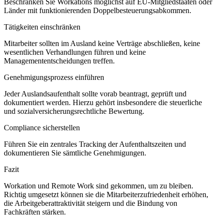
Beschränken Sie Workations möglichst auf EU-Mitgliedstaaten oder
Länder mit funktionierenden Doppelbesteuerungsabkommen.
Tätigkeiten einschränken
Mitarbeiter sollten im Ausland keine Verträge abschließen, keine
wesentlichen Verhandlungen führen und keine
Managemententscheidungen treffen.
Genehmigungsprozess einführen
Jeder Auslandsaufenthalt sollte vorab beantragt, geprüft und
dokumentiert werden. Hierzu gehört insbesondere die steuerliche
und sozialversicherungsrechtliche Bewertung.
Compliance sicherstellen
Führen Sie ein zentrales Tracking der Aufenthaltszeiten und
dokumentieren Sie sämtliche Genehmigungen.
Fazit
Workation und Remote Work sind gekommen, um zu bleiben.
Richtig umgesetzt können sie die Mitarbeiterzufriedenheit erhöhen,
die Arbeitgeberattraktivität steigern und die Bindung von
Fachkräften stärken.