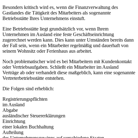
Besonders kritisch wird es, wenn die Finanzverwaltung des
Gastlandes die Tätigkeit des Mitarbeiters als sogenannte
Betriebsstätte Ihres Unternehmens einstuft.
Eine Betriebsstätte liegt grundsätzlich vor, wenn Ihrem
Unternehmen im Ausland eine feste Geschäftseinrichtung
zugerechnet werden kann. Dies kann unter Umständen bereits dann
der Fall sein, wenn ein Mitarbeiter regelmäßig und dauerhaft von
seinem Wohnsitz oder Ferienhaus aus arbeitet.
Noch problematischer wird es bei Mitarbeitern mit Kundenkontakt
oder Vertriebsaufgaben. Schließt ein Mitarbeiter im Ausland
Verträge ab oder verhandelt diese maßgeblich, kann eine sogenannte
Vertreterbetriebsstätte entstehen.
Die Folgen sind erheblich:
Registrierungspflichten
im Ausland
Abgabe
ausländischer Steuererklärungen
Einrichtung
einer lokalen Buchhaltung
Aufteilung
des Unternehmensgewinns auf verschiedene Staaten