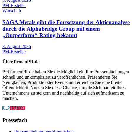
8. August 2026
PM-Ersteller
Wirtschaft
SAGA Metals gibt die Fortsetzung der Aktienanalyse
durch die Alphabridge Group mit einem
„Outperform“-Rating bekannt
8. August 2026
PM-Ersteller
Über firmenPR.de
Bei firmenPR.de haben Sie die Möglichkeit, Ihre Pressemitteilungen
schnell und unkompliziert zu veröffentlichen. Präsentieren Sie
Neuigkeiten, Produkte oder Events und erreichen Sie eine breite
Öffentlichkeit. Nutzen Sie diese Chance, um die Sichtbarkeit Ihres
Unternehmens zu steigern und nachhaltig auf sich aufmerksam zu
machen.
Pressefach
Pressemitteilung veröffentlichen