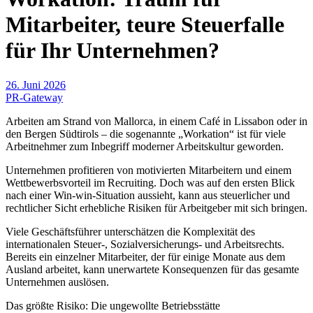
Mitarbeiter, teure Steuerfalle
für Ihr Unternehmen?
26. Juni 2026
PR-Gateway
Arbeiten am Strand von Mallorca, in einem Café in Lissabon oder in
den Bergen Südtirols – die sogenannte „Workation“ ist für viele
Arbeitnehmer zum Inbegriff moderner Arbeitskultur geworden.
Unternehmen profitieren von motivierten Mitarbeitern und einem
Wettbewerbsvorteil im Recruiting. Doch was auf den ersten Blick
nach einer Win-win-Situation aussieht, kann aus steuerlicher und
rechtlicher Sicht erhebliche Risiken für Arbeitgeber mit sich bringen.
Viele Geschäftsführer unterschätzen die Komplexität des
internationalen Steuer-, Sozialversicherungs- und Arbeitsrechts.
Bereits ein einzelner Mitarbeiter, der für einige Monate aus dem
Ausland arbeitet, kann unerwartete Konsequenzen für das gesamte
Unternehmen auslösen.
Das größte Risiko: Die ungewollte Betriebsstätte