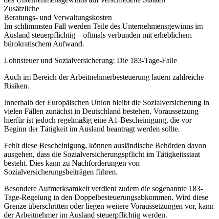
Zusätzliche
Beratungs- und Verwaltungskosten
Im schlimmsten Fall werden Teile des Unternehmensgewinns im
Ausland steuerpflichtig – oftmals verbunden mit erheblichem
bürokratischem Aufwand.
Lohnsteuer und Sozialversicherung: Die 183-Tage-Falle
Auch im Bereich der Arbeitnehmerbesteuerung lauern zahlreiche
Risiken.
Innerhalb der Europäischen Union bleibt die Sozialversicherung in
vielen Fällen zunächst in Deutschland bestehen. Voraussetzung
hierfür ist jedoch regelmäßig eine A1-Bescheinigung, die vor
Beginn der Tätigkeit im Ausland beantragt werden sollte.
Fehlt diese Bescheinigung, können ausländische Behörden davon
ausgehen, dass die Sozialversicherungspflicht im Tätigkeitsstaat
besteht. Dies kann zu Nachforderungen von
Sozialversicherungsbeiträgen führen.
Besondere Aufmerksamkeit verdient zudem die sogenannte 183-
Tage-Regelung in den Doppelbesteuerungsabkommen. Wird diese
Grenze überschritten oder liegen weitere Voraussetzungen vor, kann
der Arbeitnehmer im Ausland steuerpflichtig werden.