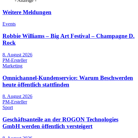
- Anzeige -
Weitere Meldungen
Events
Robbie Williams – Big Art Festival – Champagne D.
Rock
8. August 2026
PM-Ersteller
Marketing
Omnichannel-Kundenservice: Warum Beschwerden
heute öffentlich stattfinden
8. August 2026
PM-Ersteller
Sport
Geschäftsanteile an der ROGON Technologies
GmbH werden öffentlich versteigert