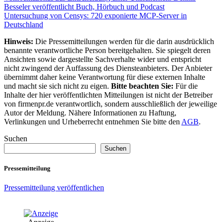
Besseler veröffentlicht Buch, Hörbuch und Podcast
Untersuchung von Censys: 720 exponierte MCP-Server in
Deutschland
Hinweis:
Die Pressemitteilungen werden für die darin ausdrücklich
benannte verantwortliche Person bereitgehalten. Sie spiegelt deren
Ansichten sowie dargestellte Sachverhalte wider und entspricht
nicht zwingend der Auffassung des Diensteanbieters. Der Anbieter
übernimmt daher keine Verantwortung für diese externen Inhalte
und macht sie sich nicht zu eigen.
Bitte beachten Sie:
Für die
Inhalte der hier veröffentlichten Mitteilungen ist nicht der Betreiber
von firmenpr.de verantwortlich, sondern ausschließlich der jeweilige
Autor der Meldung. Nähere Informationen zu Haftung,
Verlinkungen und Urheberrecht entnehmen Sie bitte den
AGB
.
Suchen
Suchen
Pressemitteilung
Pressemitteilung veröffentlichen