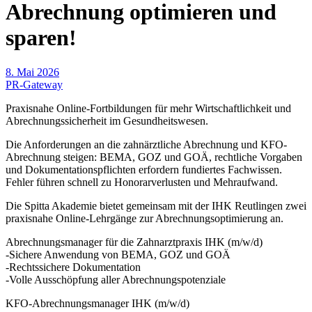
Abrechnung optimieren und
sparen!
8. Mai 2026
PR-Gateway
Praxisnahe Online-Fortbildungen für mehr Wirtschaftlichkeit und
Abrechnungssicherheit im Gesundheitswesen.
Die Anforderungen an die zahnärztliche Abrechnung und KFO-
Abrechnung steigen: BEMA, GOZ und GOÄ, rechtliche Vorgaben
und Dokumentationspflichten erfordern fundiertes Fachwissen.
Fehler führen schnell zu Honorarverlusten und Mehraufwand.
Die Spitta Akademie bietet gemeinsam mit der IHK Reutlingen zwei
praxisnahe Online-Lehrgänge zur Abrechnungsoptimierung an.
Abrechnungsmanager für die Zahnarztpraxis IHK (m/w/d)
-Sichere Anwendung von BEMA, GOZ und GOÄ
-Rechtssichere Dokumentation
-Volle Ausschöpfung aller Abrechnungspotenziale
KFO-Abrechnungsmanager IHK (m/w/d)