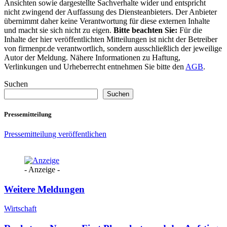
Ansichten sowie dargestellte Sachverhalte wider und entspricht
nicht zwingend der Auffassung des Diensteanbieters. Der Anbieter
übernimmt daher keine Verantwortung für diese externen Inhalte
und macht sie sich nicht zu eigen.
Bitte beachten Sie:
Für die
Inhalte der hier veröffentlichten Mitteilungen ist nicht der Betreiber
von firmenpr.de verantwortlich, sondern ausschließlich der jeweilige
Autor der Meldung. Nähere Informationen zu Haftung,
Verlinkungen und Urheberrecht entnehmen Sie bitte den
AGB
.
Suchen
Suchen
Pressemitteilung
Pressemitteilung veröffentlichen
- Anzeige -
Weitere Meldungen
Wirtschaft