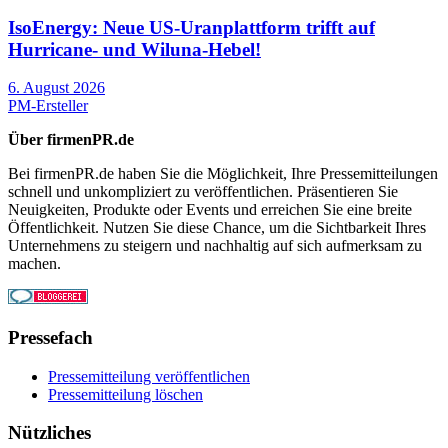
IsoEnergy: Neue US-Uranplattform trifft auf
Hurricane- und Wiluna-Hebel!
6. August 2026
PM-Ersteller
Über firmenPR.de
Bei firmenPR.de haben Sie die Möglichkeit, Ihre Pressemitteilungen
schnell und unkompliziert zu veröffentlichen. Präsentieren Sie
Neuigkeiten, Produkte oder Events und erreichen Sie eine breite
Öffentlichkeit. Nutzen Sie diese Chance, um die Sichtbarkeit Ihres
Unternehmens zu steigern und nachhaltig auf sich aufmerksam zu
machen.
Pressefach
Pressemitteilung veröffentlichen
Pressemitteilung löschen
Nützliches