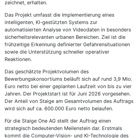
zeichnet, erhalten.
Das Projekt umfasst die Implementierung eines
intelligenten, KI-gestützten Systems zur
automatisierten Analyse von Videodaten in besonders
sicherheitsrelevanten urbanen Bereichen. Ziel ist die
frühzeitige Erkennung definierter Gefahrensituationen
sowie die Unterstützung schneller operativer
Reaktionen.
Das geschätzte Projektvolumen des
Bewerbungskonsortiums beläuft sich auf rund 3,9 Mio.
Euro netto bei einer geplanten Laufzeit von bis zu vier
Jahren. Der Projektstart ist für Juni 2026 vorgesehen.
Der Anteil von Staige am Gesamtvolumen des Auftrags
wird sich auf ca. 600.000 Euro netto belaufen.
Für die Staige One AG stellt der Auftrag einen
strategisch bedeutenden Meilenstein dar. Erstmals
kommt die Computer-Vision- und KI-Technologie des