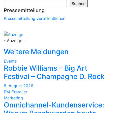
Suchen
Pressemitteilung
Pressemitteilung veröffentlichen
- Anzeige -
Weitere Meldungen
Events
Robbie Williams – Big Art
Festival – Champagne D. Rock
8. August 2026
PM-Ersteller
Marketing
Omnichannel-Kundenservice: