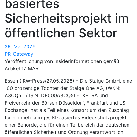
basiertes
Sicherheitsprojekt im
öffentlichen Sektor
29. Mai 2026
PR-Gateway
Veröffentlichung von Insiderinformationen gemäß
Artikel 17 MAR
Essen (IRW-Press/27.05.2026) – Die Staige GmbH, eine
100 prozentige Tochter der Staige One AG, (WKN:
A3CQ5L / ISIN: DE000A3CQ5L6; XETRA und
Freiverkehr der Börsen Düsseldorf, Frankfurt und LS
Exchange) hat als Teil eines Konsortium den Zuschlag
für ein mehrjähriges KI-basiertes Videoschutzprojekt
einer Behörde, die für einen Teilbereich der deutschen
öffentlichen Sicherheit und Ordnung verantwortlich