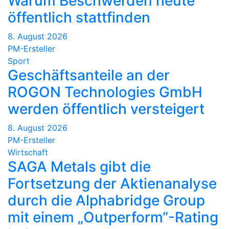
Warum Beschwerden heute
öffentlich stattfinden
8. August 2026
PM-Ersteller
Sport
Geschäftsanteile an der
ROGON Technologies GmbH
werden öffentlich versteigert
8. August 2026
PM-Ersteller
Wirtschaft
SAGA Metals gibt die
Fortsetzung der Aktienanalyse
durch die Alphabridge Group
mit einem „Outperform“-Rating