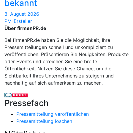
bekannt
8. August 2026
PM-Ersteller
Über firmenPR.de
Bei firmenPR.de haben Sie die Möglichkeit, Ihre
Pressemitteilungen schnell und unkompliziert zu
veröffentlichen. Präsentieren Sie Neuigkeiten, Produkte
oder Events und erreichen Sie eine breite
Öffentlichkeit. Nutzen Sie diese Chance, um die
Sichtbarkeit Ihres Unternehmens zu steigern und
nachhaltig auf sich aufmerksam zu machen.
Pressefach
Pressemitteilung veröffentlichen
Pressemitteilung löschen