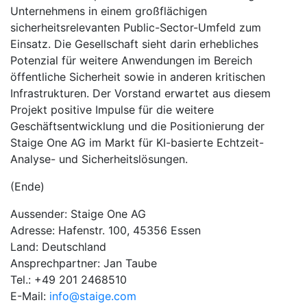
Unternehmens in einem großflächigen
sicherheitsrelevanten Public-Sector-Umfeld zum
Einsatz. Die Gesellschaft sieht darin erhebliches
Potenzial für weitere Anwendungen im Bereich
öffentliche Sicherheit sowie in anderen kritischen
Infrastrukturen. Der Vorstand erwartet aus diesem
Projekt positive Impulse für die weitere
Geschäftsentwicklung und die Positionierung der
Staige One AG im Markt für KI-basierte Echtzeit-
Analyse- und Sicherheitslösungen.
(Ende)
Aussender: Staige One AG
Adresse: Hafenstr. 100, 45356 Essen
Land: Deutschland
Ansprechpartner: Jan Taube
Tel.: +49 201 2468510
E-Mail:
info@staige.com