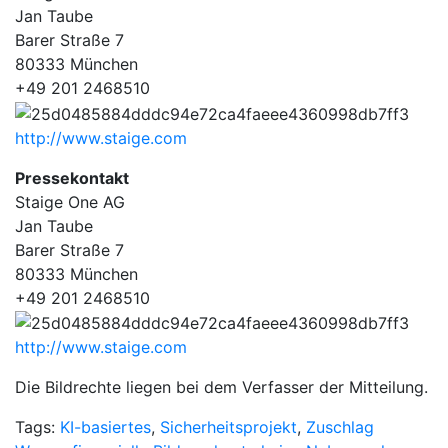
Jan Taube
Barer Straße 7
80333 München
+49 201 2468510
http://www.staige.com
Pressekontakt
Staige One AG
Jan Taube
Barer Straße 7
80333 München
+49 201 2468510
http://www.staige.com
Die Bildrechte liegen bei dem Verfasser der Mitteilung.
Tags:
KI-basiertes
,
Sicherheitsprojekt
,
Zuschlag