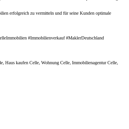
ien erfolgreich zu vermitteln und für seine Kunden optimale
elleImmobilien #Immobilienverkauf #MaklerDeutschland
le, Haus kaufen Celle, Wohnung Celle, Immobilienagentur Celle,