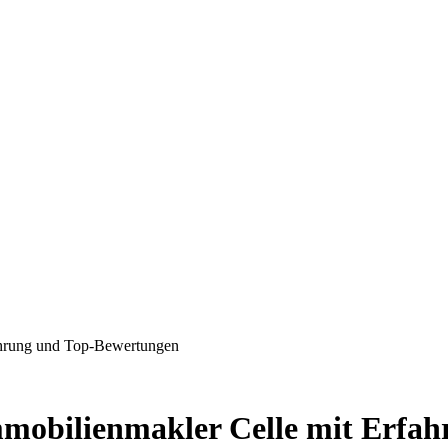
ahrung und Top-Bewertungen
mmobilienmakler Celle mit Erfa