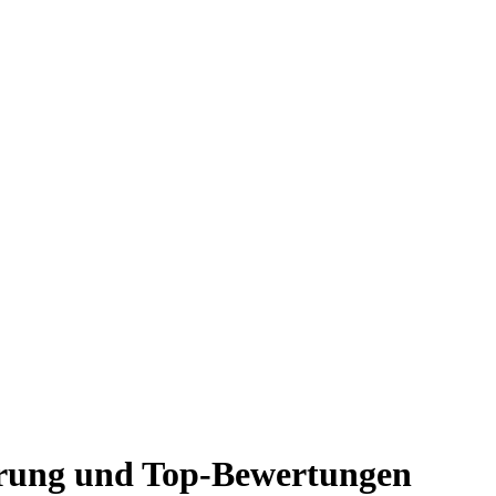
hrung und Top-Bewertungen