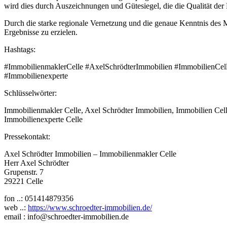
wird dies durch Auszeichnungen und Gütesiegel, die die Qualität der 
Durch die starke regionale Vernetzung und die genaue Kenntnis des 
Ergebnisse zu erzielen.
Hashtags:
#ImmobilienmaklerCelle #AxelSchrödterImmobilien #ImmobilienCel
#Immobilienexperte
Schlüsselwörter:
Immobilienmakler Celle, Axel Schrödter Immobilien, Immobilien Cell
Immobilienexperte Celle
Pressekontakt:
Axel Schrödter Immobilien – Immobilienmakler Celle
Herr Axel Schrödter
Grupenstr. 7
29221 Celle
fon ..: 051414879356
web ..:
https://www.schroedter-immobilien.de/
email : info@schroedter-immobilien.de