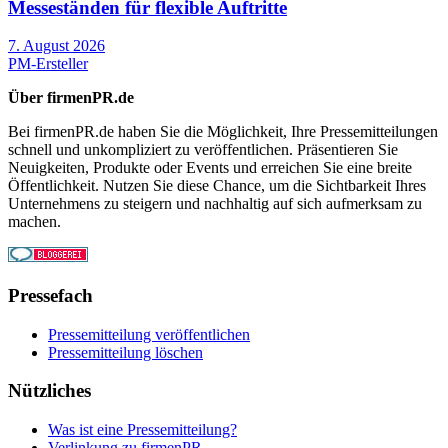
Messeständen für flexible Auftritte
7. August 2026
PM-Ersteller
Über firmenPR.de
Bei firmenPR.de haben Sie die Möglichkeit, Ihre Pressemitteilungen
schnell und unkompliziert zu veröffentlichen. Präsentieren Sie
Neuigkeiten, Produkte oder Events und erreichen Sie eine breite
Öffentlichkeit. Nutzen Sie diese Chance, um die Sichtbarkeit Ihres
Unternehmens zu steigern und nachhaltig auf sich aufmerksam zu
machen.
Pressefach
Pressemitteilung veröffentlichen
Pressemitteilung löschen
Nützliches
Was ist eine Pressemitteilung?
Verlinkung zu firmenPR