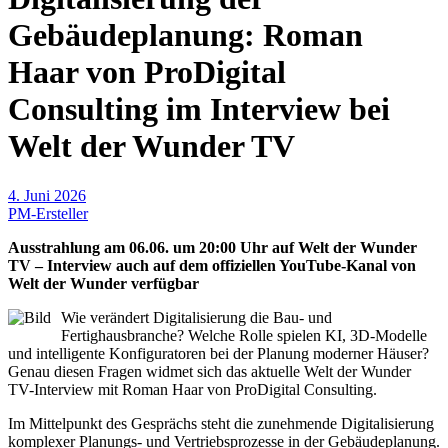
Gebäudeplanung: Roman
Haar von ProDigital
Consulting im Interview bei
Welt der Wunder TV
4. Juni 2026
PM-Ersteller
Ausstrahlung am 06.06. um 20:00 Uhr auf Welt der Wunder
TV – Interview auch auf dem offiziellen YouTube-Kanal von
Welt der Wunder verfügbar
Wie verändert Digitalisierung die Bau- und
Fertighausbranche? Welche Rolle spielen KI, 3D-Modelle
und intelligente Konfiguratoren bei der Planung moderner Häuser?
Genau diesen Fragen widmet sich das aktuelle Welt der Wunder
TV-Interview mit Roman Haar von ProDigital Consulting.
Im Mittelpunkt des Gesprächs steht die zunehmende Digitalisierung
komplexer Planungs- und Vertriebsprozesse in der Gebäudeplanung.