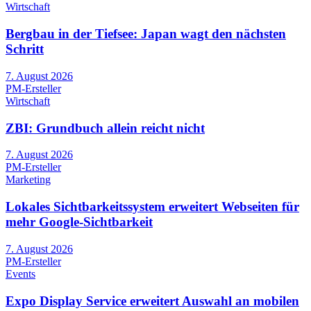
Wirtschaft
Bergbau in der Tiefsee: Japan wagt den nächsten
Schritt
7. August 2026
PM-Ersteller
Wirtschaft
ZBI: Grundbuch allein reicht nicht
7. August 2026
PM-Ersteller
Marketing
Lokales Sichtbarkeitssystem erweitert Webseiten für
mehr Google-Sichtbarkeit
7. August 2026
PM-Ersteller
Events
Expo Display Service erweitert Auswahl an mobilen