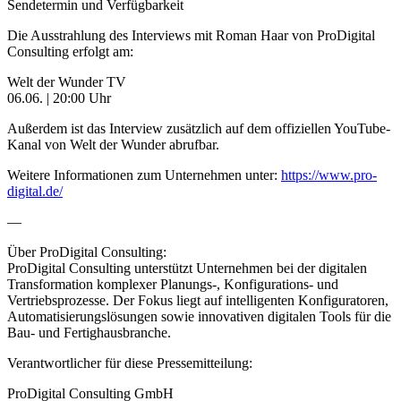
Sendetermin und Verfügbarkeit
Die Ausstrahlung des Interviews mit Roman Haar von ProDigital
Consulting erfolgt am:
Welt der Wunder TV
06.06. | 20:00 Uhr
Außerdem ist das Interview zusätzlich auf dem offiziellen YouTube-
Kanal von Welt der Wunder abrufbar.
Weitere Informationen zum Unternehmen unter:
https://www.pro-
digital.de/
—
Über ProDigital Consulting:
ProDigital Consulting unterstützt Unternehmen bei der digitalen
Transformation komplexer Planungs-, Konfigurations- und
Vertriebsprozesse. Der Fokus liegt auf intelligenten Konfiguratoren,
Automatisierungslösungen sowie innovativen digitalen Tools für die
Bau- und Fertighausbranche.
Verantwortlicher für diese Pressemitteilung:
ProDigital Consulting GmbH