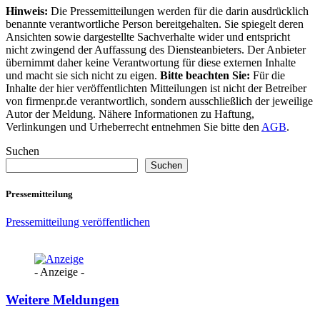
Hinweis:
Die Pressemitteilungen werden für die darin ausdrücklich
benannte verantwortliche Person bereitgehalten. Sie spiegelt deren
Ansichten sowie dargestellte Sachverhalte wider und entspricht
nicht zwingend der Auffassung des Diensteanbieters. Der Anbieter
übernimmt daher keine Verantwortung für diese externen Inhalte
und macht sie sich nicht zu eigen.
Bitte beachten Sie:
Für die
Inhalte der hier veröffentlichten Mitteilungen ist nicht der Betreiber
von firmenpr.de verantwortlich, sondern ausschließlich der jeweilige
Autor der Meldung. Nähere Informationen zu Haftung,
Verlinkungen und Urheberrecht entnehmen Sie bitte den
AGB
.
Suchen
Suchen
Pressemitteilung
Pressemitteilung veröffentlichen
- Anzeige -
Weitere Meldungen