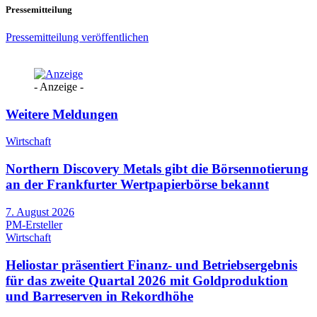
Pressemitteilung
Pressemitteilung veröffentlichen
- Anzeige -
Weitere Meldungen
Wirtschaft
Northern Discovery Metals gibt die Börsennotierung
an der Frankfurter Wertpapierbörse bekannt
7. August 2026
PM-Ersteller
Wirtschaft
Heliostar präsentiert Finanz- und Betriebsergebnis
für das zweite Quartal 2026 mit Goldproduktion
und Barreserven in Rekordhöhe