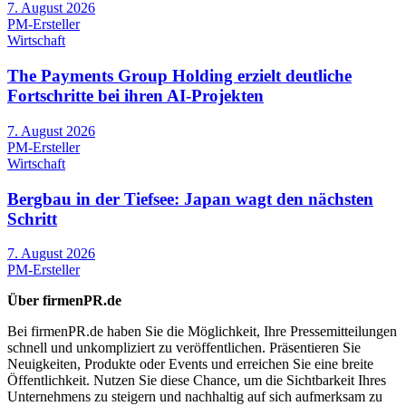
7. August 2026
PM-Ersteller
Wirtschaft
The Payments Group Holding erzielt deutliche
Fortschritte bei ihren AI-Projekten
7. August 2026
PM-Ersteller
Wirtschaft
Bergbau in der Tiefsee: Japan wagt den nächsten
Schritt
7. August 2026
PM-Ersteller
Über firmenPR.de
Bei firmenPR.de haben Sie die Möglichkeit, Ihre Pressemitteilungen
schnell und unkompliziert zu veröffentlichen. Präsentieren Sie
Neuigkeiten, Produkte oder Events und erreichen Sie eine breite
Öffentlichkeit. Nutzen Sie diese Chance, um die Sichtbarkeit Ihres
Unternehmens zu steigern und nachhaltig auf sich aufmerksam zu