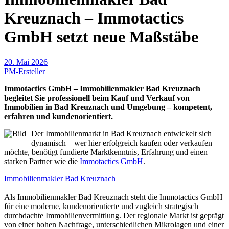
Kreuznach – Immotactics
GmbH setzt neue Maßstäbe
20. Mai 2026
PM-Ersteller
Immotactics GmbH – Immobilienmakler Bad Kreuznach
begleitet Sie professionell beim Kauf und Verkauf von
Immobilien in Bad Kreuznach und Umgebung – kompetent,
erfahren und kundenorientiert.
Der Immobilienmarkt in Bad Kreuznach entwickelt sich
dynamisch – wer hier erfolgreich kaufen oder verkaufen
möchte, benötigt fundierte Marktkenntnis, Erfahrung und einen
starken Partner wie die
Immotactics GmbH
.
Immobilienmakler Bad Kreuznach
Als Immobilienmakler Bad Kreuznach steht die Immotactics GmbH
für eine moderne, kundenorientierte und zugleich strategisch
durchdachte Immobilienvermittlung. Der regionale Markt ist geprägt
von einer hohen Nachfrage, unterschiedlichen Mikrolagen und einer