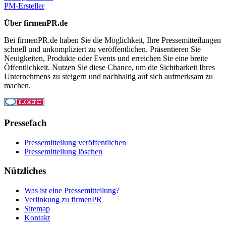
PM-Ersteller
Über firmenPR.de
Bei firmenPR.de haben Sie die Möglichkeit, Ihre Pressemitteilungen
schnell und unkompliziert zu veröffentlichen. Präsentieren Sie
Neuigkeiten, Produkte oder Events und erreichen Sie eine breite
Öffentlichkeit. Nutzen Sie diese Chance, um die Sichtbarkeit Ihres
Unternehmens zu steigern und nachhaltig auf sich aufmerksam zu
machen.
Pressefach
Pressemitteilung veröffentlichen
Pressemitteilung löschen
Nützliches
Was ist eine Pressemitteilung?
Verlinkung zu firmenPR
Sitemap
Kontakt