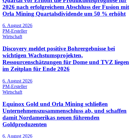
Quartal vor Erhöht die Produktionsprognose für
2026 nach erfolgreichem Abschluss der Fusion mit
Orla Mining Quartalsdividende um 50 % erhöht
6. August 2026
PM-Ersteller
Wirtschaft
Discovery meldet positive Bohrergebnisse bei
wichtigen Wachstumsprojekten,
Ressourcenschätzungen für Dome und TVZ liegen
im Zeitplan für Ende 2026
6. August 2026
PM-Ersteller
Wirtschaft
Equinox Gold und Orla Mining schließen
Unternehmenszusammenschluss ab, und schaffen
damit Nordamerikas neuen führenden
Goldproduzenten
6. August 2026