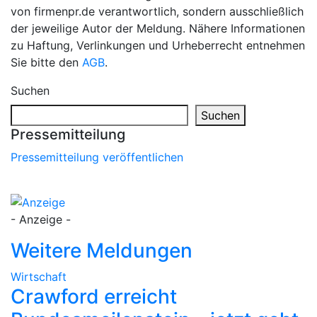
von firmenpr.de verantwortlich, sondern ausschließlich
der jeweilige Autor der Meldung. Nähere Informationen
zu Haftung, Verlinkungen und Urheberrecht entnehmen
Sie bitte den
AGB
.
Suchen
Suchen
Pressemitteilung
Pressemitteilung veröffentlichen
- Anzeige -
Weitere Meldungen
Wirtschaft
Crawford erreicht