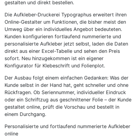
gestalten und direkt bestellen.
Die Aufkleber-Druckerei Typographus erweitert ihren
Online-Gestalter um Funktionen, die bisher meist den
Umweg über ein individuelles Angebot bedeuteten.
Kunden konfigurieren fortlaufend nummerierte und
personalisierte Aufkleber jetzt selbst, laden die Daten
direkt aus einer Excel-Tabelle und sehen den Preis
sofort. Neu hinzugekommen ist ein eigener
Konfigurator für Klebeschrift und Folienplot.
Der Ausbau folgt einem einfachen Gedanken: Was der
Kunde selbst in der Hand hat, geht schneller und ohne
Rückfragen. Ob Seriennummer, individueller Eindruck
oder ein Schriftzug aus geschnittener Folie – der Kunde
gestaltet online, prüft die Vorschau und bestellt in
einem Durchgang.
Personalisierte und fortlaufend nummerierte Aufkleber
online