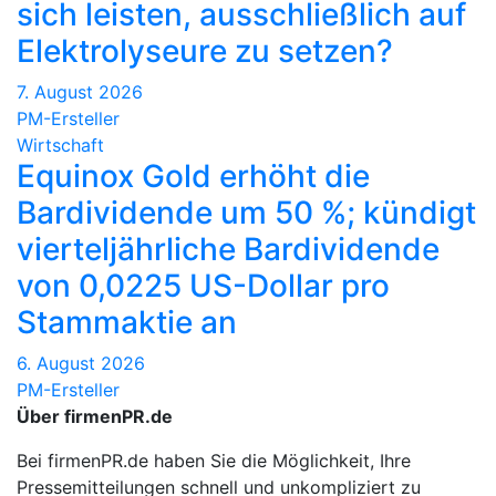
sich leisten, ausschließlich auf
Elektrolyseure zu setzen?
7. August 2026
PM-Ersteller
Wirtschaft
Equinox Gold erhöht die
Bardividende um 50 %; kündigt
vierteljährliche Bardividende
von 0,0225 US-Dollar pro
Stammaktie an
6. August 2026
PM-Ersteller
Über firmenPR.de
Bei firmenPR.de haben Sie die Möglichkeit, Ihre
Pressemitteilungen schnell und unkompliziert zu