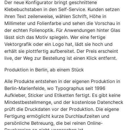
Der neue Konfigurator bringt geschnittene
Klebebuchstaben in den Self-Service. Kunden setzen
ihren Text zeilenweise, wählen Schrift, Höhe in
Millimeter und Folienfarbe und sehen die Vorschau in
der echten Folienoptik. Für Anwendungen hinter Glas
lässt sich das Motiv spiegeln. Wer eine fertige
Vektorgrafik oder ein Logo hat, lädt sie hoch und
erhält sie plottfertig aufbereitet. Der Preis erscheint
live, der Weg zur Bestellung ist einen Klick entfernt.
Produktion in Berlin, ab einem Stück
Alle Produkte entstehen in der eigenen Produktion in
Berlin-Marienfelde, wo Typographus seit 1996
Aufkleber, Sticker und Etiketten fertigt. Es gibt keine
Mindestbestellmenge, und der kostenlose Datencheck
prüft die Druckdaten vor der Produktion. Die eigene
Fertigung ermöglicht kurze Durchlaufzeiten und
persönliche Betreuung, die bei reinen Online-