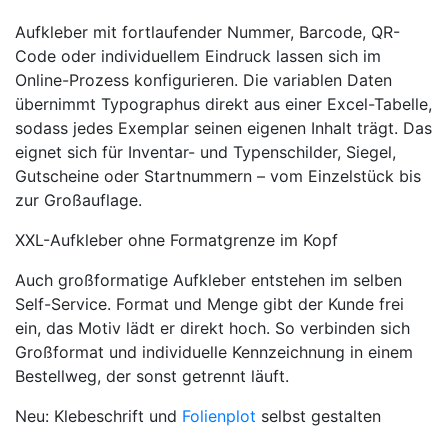
Aufkleber mit fortlaufender Nummer, Barcode, QR-
Code oder individuellem Eindruck lassen sich im
Online-Prozess konfigurieren. Die variablen Daten
übernimmt Typographus direkt aus einer Excel-Tabelle,
sodass jedes Exemplar seinen eigenen Inhalt trägt. Das
eignet sich für Inventar- und Typenschilder, Siegel,
Gutscheine oder Startnummern – vom Einzelstück bis
zur Großauflage.
XXL-Aufkleber ohne Formatgrenze im Kopf
Auch großformatige Aufkleber entstehen im selben
Self-Service. Format und Menge gibt der Kunde frei
ein, das Motiv lädt er direkt hoch. So verbinden sich
Großformat und individuelle Kennzeichnung in einem
Bestellweg, der sonst getrennt läuft.
Neu: Klebeschrift und
Folienplot
selbst gestalten