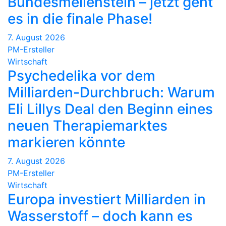
Bundesmeilenstein – jetzt geht
es in die finale Phase!
7. August 2026
PM-Ersteller
Wirtschaft
Psychedelika vor dem
Milliarden-Durchbruch: Warum
Eli Lillys Deal den Beginn eines
neuen Therapiemarktes
markieren könnte
7. August 2026
PM-Ersteller
Wirtschaft
Europa investiert Milliarden in
Wasserstoff – doch kann es