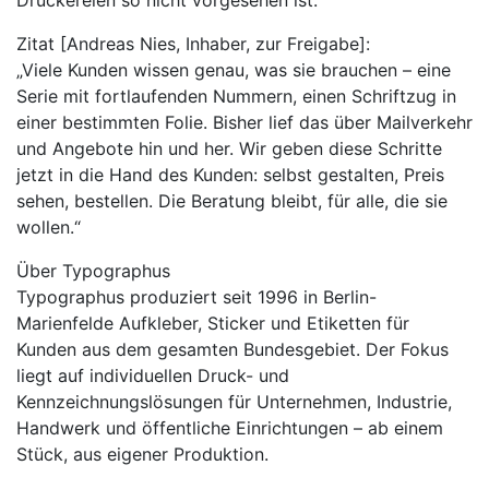
Druckereien so nicht vorgesehen ist.
Zitat [Andreas Nies, Inhaber, zur Freigabe]:
„Viele Kunden wissen genau, was sie brauchen – eine
Serie mit fortlaufenden Nummern, einen Schriftzug in
einer bestimmten Folie. Bisher lief das über Mailverkehr
und Angebote hin und her. Wir geben diese Schritte
jetzt in die Hand des Kunden: selbst gestalten, Preis
sehen, bestellen. Die Beratung bleibt, für alle, die sie
wollen.“
Über Typographus
Typographus produziert seit 1996 in Berlin-
Marienfelde Aufkleber, Sticker und Etiketten für
Kunden aus dem gesamten Bundesgebiet. Der Fokus
liegt auf individuellen Druck- und
Kennzeichnungslösungen für Unternehmen, Industrie,
Handwerk und öffentliche Einrichtungen – ab einem
Stück, aus eigener Produktion.