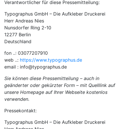
Verantwortlicher für diese Pressemitteilung:
Typographus GmbH – Die Aufkleber Druckerei
Herr Andreas Nies
Nunsdorfer Ring 2-10
12277 Berlin
Deutschland
fon ..: 03077207910
web ..:
https://www.typographus.de
email : info@typographus.de
Sie können diese Pressemitteilung – auch in
geänderter oder gekürzter Form – mit Quelllink auf
unsere Homepage auf Ihrer Webseite kostenlos
verwenden.
Pressekontakt:
Typographus GmbH – Die Aufkleber Druckerei