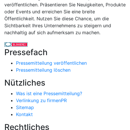
veröffentlichen. Präsentieren Sie Neuigkeiten, Produkte
oder Events und erreichen Sie eine breite
Öffentlichkeit. Nutzen Sie diese Chance, um die
Sichtbarkeit Ihres Unternehmens zu steigern und
nachhaltig auf sich aufmerksam zu machen.
Pressefach
Pressemitteilung veröffentlichen
Pressemitteilung löschen
Nützliches
Was ist eine Pressemitteilung?
Verlinkung zu firmenPR
Sitemap
Kontakt
Rechtliches