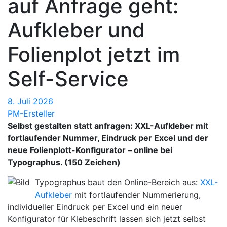
auf Anfrage geht:
Aufkleber und
Folienplot jetzt im
Self-Service
8. Juli 2026
PM-Ersteller
Selbst gestalten statt anfragen: XXL-Aufkleber mit
fortlaufender Nummer, Eindruck per Excel und der
neue Folienplott-Konfigurator – online bei
Typographus. (150 Zeichen)
Typographus baut den Online-Bereich aus:
XXL-
Aufkleber
mit fortlaufender Nummerierung,
individueller Eindruck per Excel und ein neuer
Konfigurator für Klebeschrift lassen sich jetzt selbst