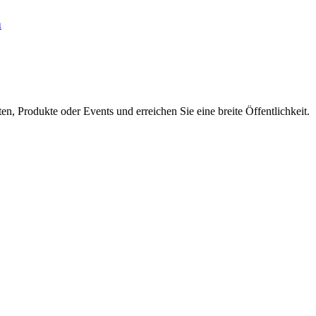
n
en, Produkte oder Events und erreichen Sie eine breite Öffentlichkeit.