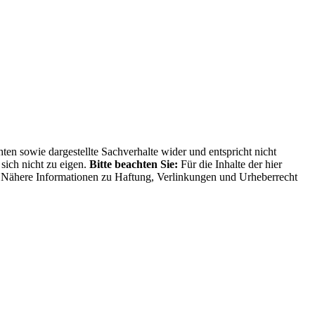
ten sowie dargestellte Sachverhalte wider und entspricht nicht
sich nicht zu eigen.
Bitte beachten Sie:
Für die Inhalte der hier
ng. Nähere Informationen zu Haftung, Verlinkungen und Urheberrecht