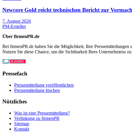
Newcore Gold reicht technischen Bericht zur Vormach
7. August 2026
PM-Ersteller
Über firmenPR.de
Bei firmenPR.de haben Sie die Möglichkeit, Ihre Pressemitteilungen sc
Nutzen Sie diese Chance, um die Sichtbarkeit Ihres Unternehmens zu
Pressefach
Pressemitteilung veröffentlichen
Pressemitteilung löschen
Nützliches
Was ist eine Pressemitteilung?
Verlinkung zu firmenPR
Sitemap
Kontakt