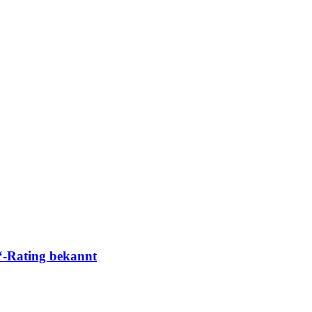
“-Rating bekannt