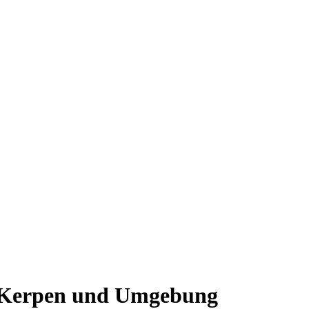
n, Kerpen und Umgebung