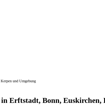
en, Kerpen und Umgebung
e in Erftstadt, Bonn, Euskirche