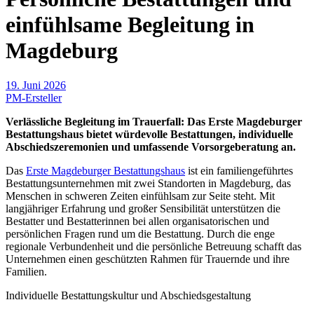
einfühlsame Begleitung in
Magdeburg
19. Juni 2026
PM-Ersteller
Verlässliche Begleitung im Trauerfall: Das Erste Magdeburger
Bestattungshaus bietet würdevolle Bestattungen, individuelle
Abschiedszeremonien und umfassende Vorsorgeberatung an.
Das
Erste Magdeburger Bestattungshaus
ist ein familiengeführtes
Bestattungsunternehmen mit zwei Standorten in Magdeburg, das
Menschen in schweren Zeiten einfühlsam zur Seite steht. Mit
langjähriger Erfahrung und großer Sensibilität unterstützen die
Bestatter und Bestatterinnen bei allen organisatorischen und
persönlichen Fragen rund um die Bestattung. Durch die enge
regionale Verbundenheit und die persönliche Betreuung schafft das
Unternehmen einen geschützten Rahmen für Trauernde und ihre
Familien.
Individuelle Bestattungskultur und Abschiedsgestaltung