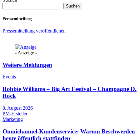
Suchen
Pressemitteilung
Pressemitteilung veröffentlichen
- Anzeige -
Weitere Meldungen
Events
Robbie Williams – Big Art Festival – Champagne D.
Rock
8. August 2026
PM-Ersteller
Marketing
Omnichannel-Kundenservice: Warum Beschwerden
heute öffentlich stattfinden