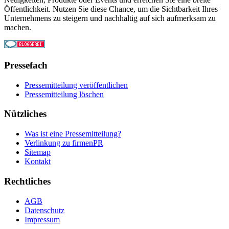
Öffentlichkeit. Nutzen Sie diese Chance, um die Sichtbarkeit Ihres
Unternehmens zu steigern und nachhaltig auf sich aufmerksam zu
machen.
Pressefach
Pressemitteilung veröffentlichen
Pressemitteilung löschen
Nützliches
Was ist eine Pressemitteilung?
Verlinkung zu firmenPR
Sitemap
Kontakt
Rechtliches
AGB
Datenschutz
Impressum