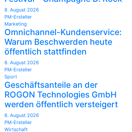
8. August 2026
PM-Ersteller
Marketing
Omnichannel-Kundenservice:
Warum Beschwerden heute
öffentlich stattfinden
8. August 2026
PM-Ersteller
Sport
Geschäftsanteile an der
ROGON Technologies GmbH
werden öffentlich versteigert
8. August 2026
PM-Ersteller
Wirtschaft