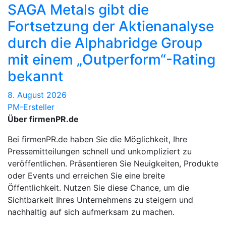
SAGA Metals gibt die
Fortsetzung der Aktienanalyse
durch die Alphabridge Group
mit einem „Outperform“-Rating
bekannt
8. August 2026
PM-Ersteller
Über firmenPR.de
Bei firmenPR.de haben Sie die Möglichkeit, Ihre
Pressemitteilungen schnell und unkompliziert zu
veröffentlichen. Präsentieren Sie Neuigkeiten, Produkte
oder Events und erreichen Sie eine breite
Öffentlichkeit. Nutzen Sie diese Chance, um die
Sichtbarkeit Ihres Unternehmens zu steigern und
nachhaltig auf sich aufmerksam zu machen.