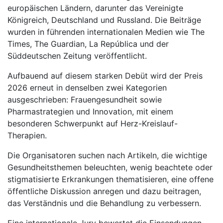
europäischen Ländern, darunter das Vereinigte
Königreich, Deutschland und Russland. Die Beiträge
wurden in führenden internationalen Medien wie The
Times, The Guardian, La República und der
Süddeutschen Zeitung veröffentlicht.
Aufbauend auf diesem starken Debüt wird der Preis
2026 erneut in denselben zwei Kategorien
ausgeschrieben: Frauengesundheit sowie
Pharmastrategien und Innovation, mit einem
besonderen Schwerpunkt auf Herz-Kreislauf-
Therapien.
Die Organisatoren suchen nach Artikeln, die wichtige
Gesundheitsthemen beleuchten, wenig beachtete oder
stigmatisierte Erkrankungen thematisieren, eine offene
öffentliche Diskussion anregen und dazu beitragen,
das Verständnis und die Behandlung zu verbessern.