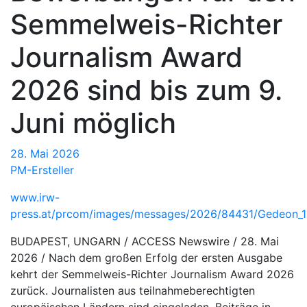
Semmelweis-Richter
Journalism Award
2026 sind bis zum 9.
Juni möglich
28. Mai 2026
PM-Ersteller
www.irw-
press.at/prcom/images/messages/2026/84431/Gedeon_
BUDAPEST, UNGARN / ACCESS Newswire / 28. Mai
2026 / Nach dem großen Erfolg der ersten Ausgabe
kehrt der Semmelweis-Richter Journalism Award 2026
zurück. Journalisten aus teilnahmeberechtigten