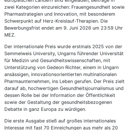
europäischen Ländern sind eingeladen, Beiträge in
zwei Kategorien einzureichen: Frauengesundheit sowie
Pharmastrategien und Innovation, mit besonderem
Schwerpunkt auf Herz-Kreislauf-Therapien. Die
Bewerbungsfrist endet am 9. Juni 2026 um 23:59 Uhr
MEZ.
Der internationale Preis wurde erstmals 2025 von der
Semmelweis University, Ungarns führender Universität
für Medizin und Gesundheitswissenschaften, mit
Unterstützung von Gedeon Richter, einem in Ungarn
ansässigen, innovationsorientierten multinationalen
Pharmaunternehmen, ins Leben gerufen. Der Preis zielt
darauf ab, hochwertigen Gesundheitsjournalismus und
dessen Rolle bei der Information der Öffentlichkeit
sowie der Gestaltung der gesundheitsbezogenen
Debatte in ganz Europa zu würdigen.
Die erste Ausgabe stieß auf großes internationales
Interesse mit fast 70 Einreichungen aus mehr als 20