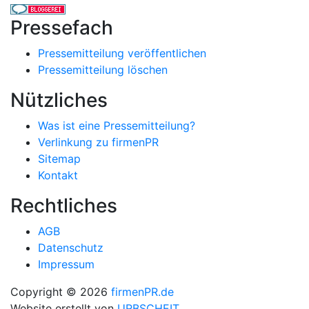
Pressefach
Pressemitteilung veröffentlichen
Pressemitteilung löschen
Nützliches
Was ist eine Pressemitteilung?
Verlinkung zu firmenPR
Sitemap
Kontakt
Rechtliches
AGB
Datenschutz
Impressum
Copyright © 2026
firmenPR.de
Website erstellt von
URBSCHEIT