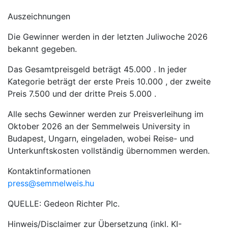
Auszeichnungen
Die Gewinner werden in der letzten Juliwoche 2026
bekannt gegeben.
Das Gesamtpreisgeld beträgt 45.000 . In jeder
Kategorie beträgt der erste Preis 10.000 , der zweite
Preis 7.500 und der dritte Preis 5.000 .
Alle sechs Gewinner werden zur Preisverleihung im
Oktober 2026 an der Semmelweis University in
Budapest, Ungarn, eingeladen, wobei Reise- und
Unterkunftskosten vollständig übernommen werden.
Kontaktinformationen
press@semmelweis.hu
QUELLE: Gedeon Richter Plc.
Hinweis/Disclaimer zur Übersetzung (inkl. KI-