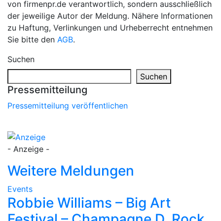
von firmenpr.de verantwortlich, sondern ausschließlich
der jeweilige Autor der Meldung. Nähere Informationen
zu Haftung, Verlinkungen und Urheberrecht entnehmen
Sie bitte den
AGB
.
Suchen
Suchen
Pressemitteilung
Pressemitteilung veröffentlichen
- Anzeige -
Weitere Meldungen
Events
Robbie Williams – Big Art
Festival – Champagne D. Rock