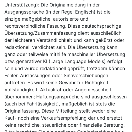
Unterstützung): Die Originalmeldung in der
Ausgangssprache (in der Regel Englisch) ist die
einzige maßgebliche, autorisierte und
rechtsverbindliche Fassung. Diese deutschsprachige
Übersetzung/Zusammenfassung dient ausschließlich
der leichteren Verständlichkeit und kann gekürzt oder
redaktionell verdichtet sein. Die Übersetzung kann
ganz oder teilweise mithilfe maschineller Übersetzung
bzw. generativer KI (Large Language Models) erfolgt
sein und wurde redaktionell geprüft; trotzdem können
Fehler, Auslassungen oder Sinnverschiebungen
auftreten. Es wird keine Gewähr für Richtigkeit,
Vollständigkeit, Aktualität oder Angemessenheit
übernommen; Haftungsansprüche sind ausgeschlossen
(auch bei Fahrlässigkeit), maßgeblich ist stets die
Originalfassung. Diese Mitteilung stellt weder eine
Kauf- noch eine Verkaufsempfehlung dar und ersetzt
keine rechtliche, steuerliche oder finanzielle Beratung.