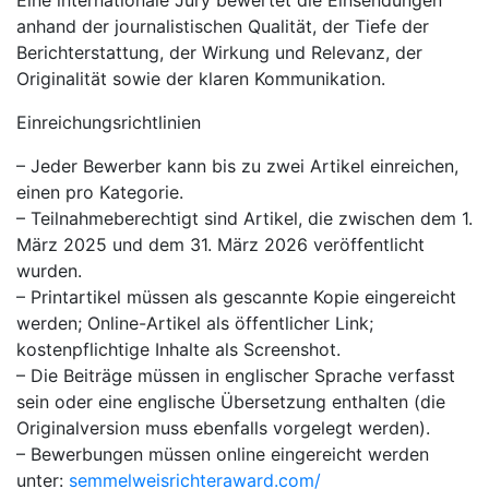
Eine internationale Jury bewertet die Einsendungen
anhand der journalistischen Qualität, der Tiefe der
Berichterstattung, der Wirkung und Relevanz, der
Originalität sowie der klaren Kommunikation.
Einreichungsrichtlinien
– Jeder Bewerber kann bis zu zwei Artikel einreichen,
einen pro Kategorie.
– Teilnahmeberechtigt sind Artikel, die zwischen dem 1.
März 2025 und dem 31. März 2026 veröffentlicht
wurden.
– Printartikel müssen als gescannte Kopie eingereicht
werden; Online-Artikel als öffentlicher Link;
kostenpflichtige Inhalte als Screenshot.
– Die Beiträge müssen in englischer Sprache verfasst
sein oder eine englische Übersetzung enthalten (die
Originalversion muss ebenfalls vorgelegt werden).
– Bewerbungen müssen online eingereicht werden
unter:
semmelweisrichteraward.com/