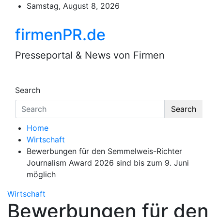
Skip
Samstag, August 8, 2026
to
content
firmenPR.de
Presseportal & News von Firmen
Search
Search
Home
Wirtschaft
Bewerbungen für den Semmelweis-Richter
Journalism Award 2026 sind bis zum 9. Juni
möglich
Wirtschaft
Bewerbungen für den