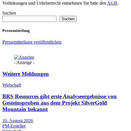
Verlinkungen und Urheberrecht entnehmen Sie bitte den
AGB
.
Suchen
Suchen
Pressemitteilung
Pressemitteilung veröffentlichen
- Anzeige -
Weitere Meldungen
Wirtschaft
BRS Resources gibt erste Analyseergebnisse von
Gesteinsproben aus dem Projekt SilverGold
Mountain bekannt
10. August 2026
PM-Ersteller