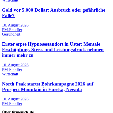
Wirtschaft
Gold vor 5.000 Dollar: Ausbruch oder gefährliche
Falle?
10. August 2026
PM-Ersteller
Gesundheit
Erster erpse Hypnosestandort in Uster: Mentale
Erschöpfung, Stress und Leistungsdruck nehmen
immer mehr zu
10. August 2026
PM-Ersteller
Wirtschaft
North Peak startet Bohrkampagne 2026 auf
Prospect Mountain in Eureka, Nevada
10. August 2026
PM-Ersteller
Über firmenPR.de