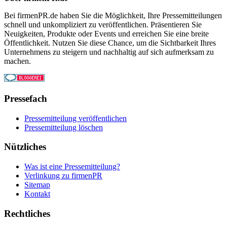
Bei firmenPR.de haben Sie die Möglichkeit, Ihre Pressemitteilungen
schnell und unkompliziert zu veröffentlichen. Präsentieren Sie
Neuigkeiten, Produkte oder Events und erreichen Sie eine breite
Öffentlichkeit. Nutzen Sie diese Chance, um die Sichtbarkeit Ihres
Unternehmens zu steigern und nachhaltig auf sich aufmerksam zu
machen.
Pressefach
Pressemitteilung veröffentlichen
Pressemitteilung löschen
Nützliches
Was ist eine Pressemitteilung?
Verlinkung zu firmenPR
Sitemap
Kontakt
Rechtliches