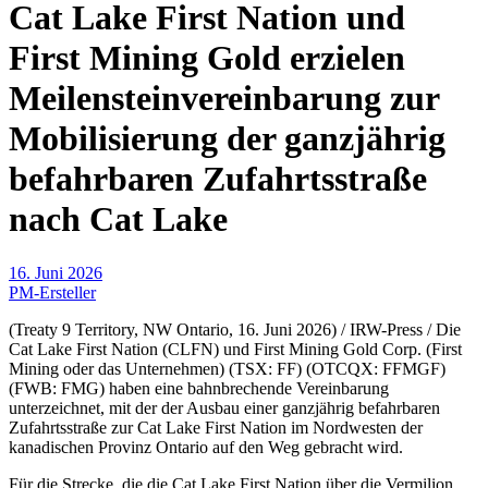
Cat Lake First Nation und
First Mining Gold erzielen
Meilensteinvereinbarung zur
Mobilisierung der ganzjährig
befahrbaren Zufahrtsstraße
nach Cat Lake
16. Juni 2026
PM-Ersteller
(Treaty 9 Territory, NW Ontario, 16. Juni 2026) / IRW-Press / Die
Cat Lake First Nation (CLFN) und First Mining Gold Corp. (First
Mining oder das Unternehmen) (TSX: FF) (OTCQX: FFMGF)
(FWB: FMG) haben eine bahnbrechende Vereinbarung
unterzeichnet, mit der der Ausbau einer ganzjährig befahrbaren
Zufahrtsstraße zur Cat Lake First Nation im Nordwesten der
kanadischen Provinz Ontario auf den Weg gebracht wird.
Für die Strecke, die die Cat Lake First Nation über die Vermilion