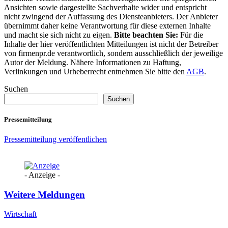
Ansichten sowie dargestellte Sachverhalte wider und entspricht
nicht zwingend der Auffassung des Diensteanbieters. Der Anbieter
übernimmt daher keine Verantwortung für diese externen Inhalte
und macht sie sich nicht zu eigen.
Bitte beachten Sie:
Für die
Inhalte der hier veröffentlichten Mitteilungen ist nicht der Betreiber
von firmenpr.de verantwortlich, sondern ausschließlich der jeweilige
Autor der Meldung. Nähere Informationen zu Haftung,
Verlinkungen und Urheberrecht entnehmen Sie bitte den
AGB
.
Suchen
Suchen
Pressemitteilung
Pressemitteilung veröffentlichen
- Anzeige -
Weitere Meldungen
Wirtschaft