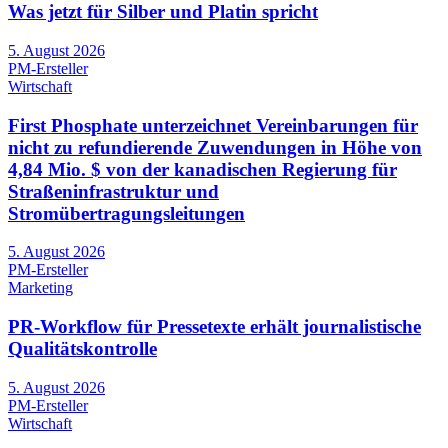
Was jetzt für Silber und Platin spricht
5. August 2026
PM-Ersteller
Wirtschaft
First Phosphate unterzeichnet Vereinbarungen für
nicht zu refundierende Zuwendungen in Höhe von
4,84 Mio. $ von der kanadischen Regierung für
Straßeninfrastruktur und
Stromübertragungsleitungen
5. August 2026
PM-Ersteller
Marketing
PR-Workflow für Pressetexte erhält journalistische
Qualitätskontrolle
5. August 2026
PM-Ersteller
Wirtschaft