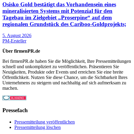
Osisko Gold bestätigt das Vorhandensein eines
mineralisierten Systems mit Potenzial für den
Tagebau im Zielgebiet „Proserpine“ auf dem
regionalen Grundstück des Cariboo-Goldprojekts;
5. August 2026
PM-Ersteller
Über firmenPR.de
Bei firmenPR.de haben Sie die Möglichkeit, Ihre Pressemitteilungen
schnell und unkompliziert zu veröffentlichen. Präsentieren Sie
Neuigkeiten, Produkte oder Events und erreichen Sie eine breite
Öffentlichkeit. Nutzen Sie diese Chance, um die Sichtbarkeit Ihres
Unternehmens zu steigern und nachhaltig auf sich aufmerksam zu
machen.
Pressefach
Pressemitteilung veröffentlichen
Pressemitteilung löschen