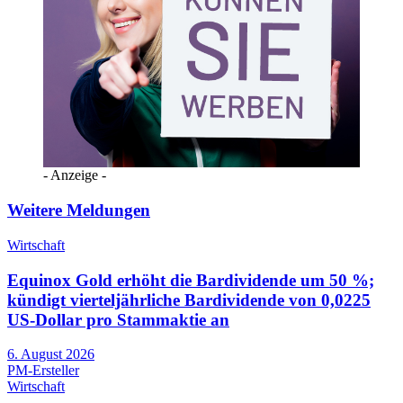
- Anzeige -
Weitere Meldungen
Wirtschaft
Equinox Gold erhöht die Bardividende um 50 %;
kündigt vierteljährliche Bardividende von 0,0225
US-Dollar pro Stammaktie an
6. August 2026
PM-Ersteller
Wirtschaft