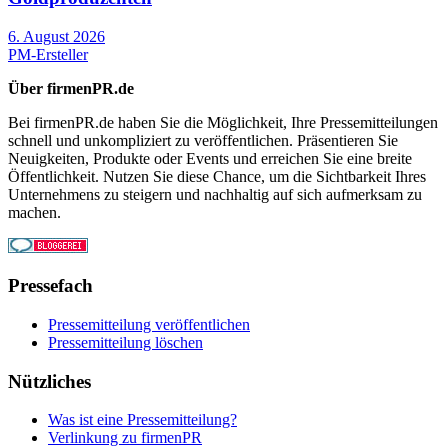
6. August 2026
PM-Ersteller
Über firmenPR.de
Bei firmenPR.de haben Sie die Möglichkeit, Ihre Pressemitteilungen
schnell und unkompliziert zu veröffentlichen. Präsentieren Sie
Neuigkeiten, Produkte oder Events und erreichen Sie eine breite
Öffentlichkeit. Nutzen Sie diese Chance, um die Sichtbarkeit Ihres
Unternehmens zu steigern und nachhaltig auf sich aufmerksam zu
machen.
Pressefach
Pressemitteilung veröffentlichen
Pressemitteilung löschen
Nützliches
Was ist eine Pressemitteilung?
Verlinkung zu firmenPR