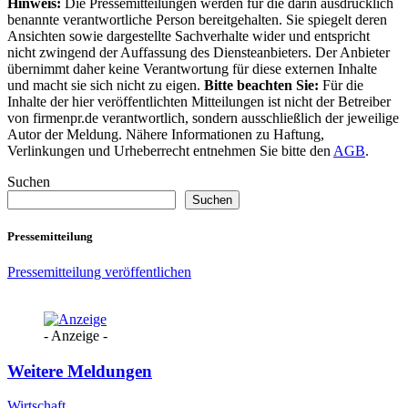
Hinweis:
Die Pressemitteilungen werden für die darin ausdrücklich
benannte verantwortliche Person bereitgehalten. Sie spiegelt deren
Ansichten sowie dargestellte Sachverhalte wider und entspricht
nicht zwingend der Auffassung des Diensteanbieters. Der Anbieter
übernimmt daher keine Verantwortung für diese externen Inhalte
und macht sie sich nicht zu eigen.
Bitte beachten Sie:
Für die
Inhalte der hier veröffentlichten Mitteilungen ist nicht der Betreiber
von firmenpr.de verantwortlich, sondern ausschließlich der jeweilige
Autor der Meldung. Nähere Informationen zu Haftung,
Verlinkungen und Urheberrecht entnehmen Sie bitte den
AGB
.
Suchen
Suchen
Pressemitteilung
Pressemitteilung veröffentlichen
- Anzeige -
Weitere Meldungen
Wirtschaft