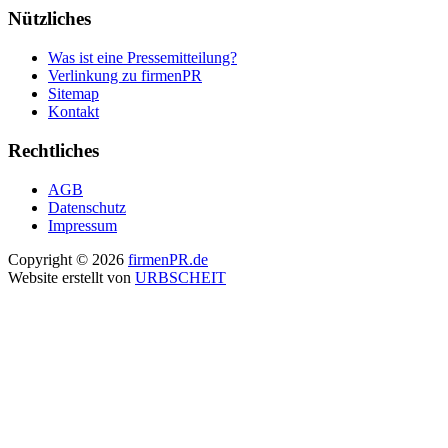
Nützliches
Was ist eine Pressemitteilung?
Verlinkung zu firmenPR
Sitemap
Kontakt
Rechtliches
AGB
Datenschutz
Impressum
Copyright © 2026
firmenPR.de
Website erstellt von
URBSCHEIT