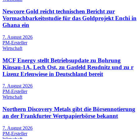
Newcore Gold reicht technischen Bericht zur
Vormachbarkeitsstudie für das Goldprojekt Enchi in
Ghana ein
7. August 2026
PM-Ersteller
Wirtschaft
MCF Energy stellt Betriebsupdate zu Bohrung
Kinsau-1A, Lech Ost, zu Gasfeld Reudnitz und zu r
Lizenz Erlenwiese in Deutschland bereit
7. August 2026
PM-Ersteller
Wirtschaft
Northern Discovery Metals gibt die Börsennotierung
an der Frankfurter Wertpapierbörse bekannt
7. August 2026
PM-Ersteller