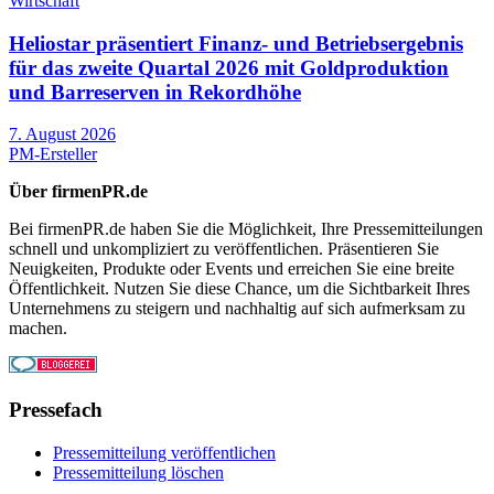
Wirtschaft
Heliostar präsentiert Finanz- und Betriebsergebnis
für das zweite Quartal 2026 mit Goldproduktion
und Barreserven in Rekordhöhe
7. August 2026
PM-Ersteller
Über firmenPR.de
Bei firmenPR.de haben Sie die Möglichkeit, Ihre Pressemitteilungen
schnell und unkompliziert zu veröffentlichen. Präsentieren Sie
Neuigkeiten, Produkte oder Events und erreichen Sie eine breite
Öffentlichkeit. Nutzen Sie diese Chance, um die Sichtbarkeit Ihres
Unternehmens zu steigern und nachhaltig auf sich aufmerksam zu
machen.
Pressefach
Pressemitteilung veröffentlichen
Pressemitteilung löschen