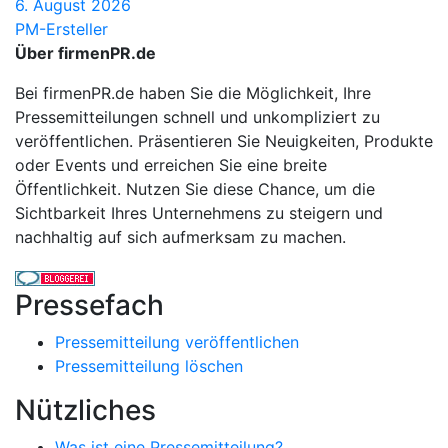
6. August 2026
PM-Ersteller
Über firmenPR.de
Bei firmenPR.de haben Sie die Möglichkeit, Ihre
Pressemitteilungen schnell und unkompliziert zu
veröffentlichen. Präsentieren Sie Neuigkeiten, Produkte
oder Events und erreichen Sie eine breite
Öffentlichkeit. Nutzen Sie diese Chance, um die
Sichtbarkeit Ihres Unternehmens zu steigern und
nachhaltig auf sich aufmerksam zu machen.
Pressefach
Pressemitteilung veröffentlichen
Pressemitteilung löschen
Nützliches
Was ist eine Pressemitteilung?