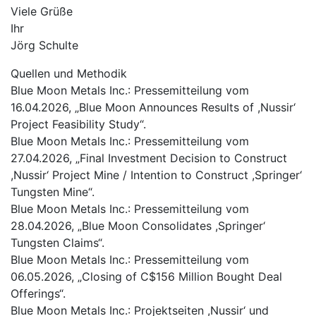
Viele Grüße
Ihr
Jörg Schulte
Quellen und Methodik
Blue Moon Metals Inc.: Pressemitteilung vom
16.04.2026, „Blue Moon Announces Results of ,Nussir‘
Project Feasibility Study“.
Blue Moon Metals Inc.: Pressemitteilung vom
27.04.2026, „Final Investment Decision to Construct
,Nussir‘ Project Mine / Intention to Construct ,Springer‘
Tungsten Mine“.
Blue Moon Metals Inc.: Pressemitteilung vom
28.04.2026, „Blue Moon Consolidates ,Springer‘
Tungsten Claims“.
Blue Moon Metals Inc.: Pressemitteilung vom
06.05.2026, „Closing of C$156 Million Bought Deal
Offerings“.
Blue Moon Metals Inc.: Projektseiten ,Nussir‘ und