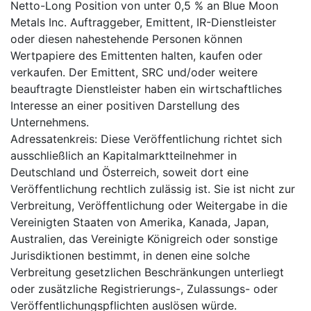
Netto-Long Position von unter 0,5 % an Blue Moon
Metals Inc. Auftraggeber, Emittent, IR-Dienstleister
oder diesen nahestehende Personen können
Wertpapiere des Emittenten halten, kaufen oder
verkaufen. Der Emittent, SRC und/oder weitere
beauftragte Dienstleister haben ein wirtschaftliches
Interesse an einer positiven Darstellung des
Unternehmens.
Adressatenkreis: Diese Veröffentlichung richtet sich
ausschließlich an Kapitalmarktteilnehmer in
Deutschland und Österreich, soweit dort eine
Veröffentlichung rechtlich zulässig ist. Sie ist nicht zur
Verbreitung, Veröffentlichung oder Weitergabe in die
Vereinigten Staaten von Amerika, Kanada, Japan,
Australien, das Vereinigte Königreich oder sonstige
Jurisdiktionen bestimmt, in denen eine solche
Verbreitung gesetzlichen Beschränkungen unterliegt
oder zusätzliche Registrierungs-, Zulassungs- oder
Veröffentlichungspflichten auslösen würde.