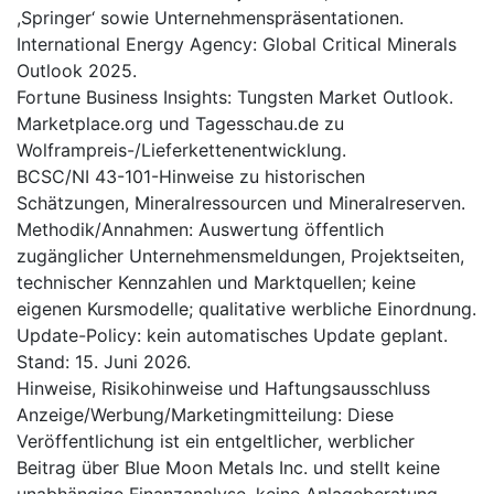
,Springer‘ sowie Unternehmenspräsentationen.
International Energy Agency: Global Critical Minerals
Outlook 2025.
Fortune Business Insights: Tungsten Market Outlook.
Marketplace.org und Tagesschau.de zu
Wolframpreis-/Lieferkettenentwicklung.
BCSC/NI 43-101-Hinweise zu historischen
Schätzungen, Mineralressourcen und Mineralreserven.
Methodik/Annahmen: Auswertung öffentlich
zugänglicher Unternehmensmeldungen, Projektseiten,
technischer Kennzahlen und Marktquellen; keine
eigenen Kursmodelle; qualitative werbliche Einordnung.
Update-Policy: kein automatisches Update geplant.
Stand: 15. Juni 2026.
Hinweise, Risikohinweise und Haftungsausschluss
Anzeige/Werbung/Marketingmitteilung: Diese
Veröffentlichung ist ein entgeltlicher, werblicher
Beitrag über Blue Moon Metals Inc. und stellt keine