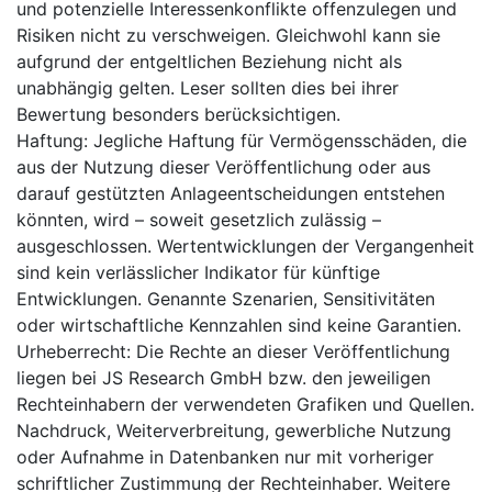
und potenzielle Interessenkonflikte offenzulegen und
Risiken nicht zu verschweigen. Gleichwohl kann sie
aufgrund der entgeltlichen Beziehung nicht als
unabhängig gelten. Leser sollten dies bei ihrer
Bewertung besonders berücksichtigen.
Haftung: Jegliche Haftung für Vermögensschäden, die
aus der Nutzung dieser Veröffentlichung oder aus
darauf gestützten Anlageentscheidungen entstehen
könnten, wird – soweit gesetzlich zulässig –
ausgeschlossen. Wertentwicklungen der Vergangenheit
sind kein verlässlicher Indikator für künftige
Entwicklungen. Genannte Szenarien, Sensitivitäten
oder wirtschaftliche Kennzahlen sind keine Garantien.
Urheberrecht: Die Rechte an dieser Veröffentlichung
liegen bei JS Research GmbH bzw. den jeweiligen
Rechteinhabern der verwendeten Grafiken und Quellen.
Nachdruck, Weiterverbreitung, gewerbliche Nutzung
oder Aufnahme in Datenbanken nur mit vorheriger
schriftlicher Zustimmung der Rechteinhaber. Weitere