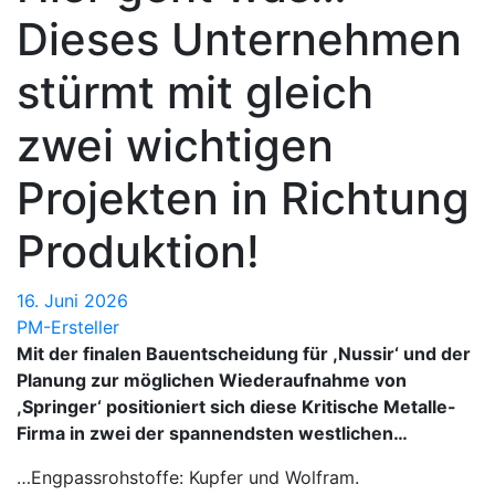
Dieses Unternehmen
stürmt mit gleich
zwei wichtigen
Projekten in Richtung
Produktion!
16. Juni 2026
PM-Ersteller
Mit der finalen Bauentscheidung für ,Nussir‘ und der
Planung zur möglichen Wiederaufnahme von
,Springer‘ positioniert sich diese Kritische Metalle-
Firma in zwei der spannendsten westlichen…
…Engpassrohstoffe: Kupfer und Wolfram.