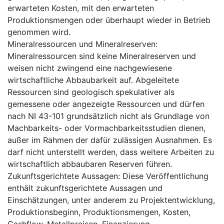
erwarteten Kosten, mit den erwarteten
Produktionsmengen oder überhaupt wieder in Betrieb
genommen wird.
Mineralressourcen und Mineralreserven:
Mineralressourcen sind keine Mineralreserven und
weisen nicht zwingend eine nachgewiesene
wirtschaftliche Abbaubarkeit auf. Abgeleitete
Ressourcen sind geologisch spekulativer als
gemessene oder angezeigte Ressourcen und dürfen
nach NI 43-101 grundsätzlich nicht als Grundlage von
Machbarkeits- oder Vormachbarkeitsstudien dienen,
außer im Rahmen der dafür zulässigen Ausnahmen. Es
darf nicht unterstellt werden, dass weitere Arbeiten zu
wirtschaftlich abbaubaren Reserven führen.
Zukunftsgerichtete Aussagen: Diese Veröffentlichung
enthält zukunftsgerichtete Aussagen und
Einschätzungen, unter anderem zu Projektentwicklung,
Produktionsbeginn, Produktionsmengen, Kosten,