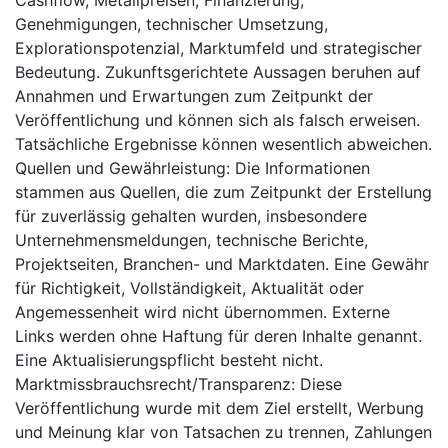
Cashflow, Metallpreisen, Finanzierung,
Genehmigungen, technischer Umsetzung,
Explorationspotenzial, Marktumfeld und strategischer
Bedeutung. Zukunftsgerichtete Aussagen beruhen auf
Annahmen und Erwartungen zum Zeitpunkt der
Veröffentlichung und können sich als falsch erweisen.
Tatsächliche Ergebnisse können wesentlich abweichen.
Quellen und Gewährleistung: Die Informationen
stammen aus Quellen, die zum Zeitpunkt der Erstellung
für zuverlässig gehalten wurden, insbesondere
Unternehmensmeldungen, technische Berichte,
Projektseiten, Branchen- und Marktdaten. Eine Gewähr
für Richtigkeit, Vollständigkeit, Aktualität oder
Angemessenheit wird nicht übernommen. Externe
Links werden ohne Haftung für deren Inhalte genannt.
Eine Aktualisierungspflicht besteht nicht.
Marktmissbrauchsrecht/Transparenz: Diese
Veröffentlichung wurde mit dem Ziel erstellt, Werbung
und Meinung klar von Tatsachen zu trennen, Zahlungen