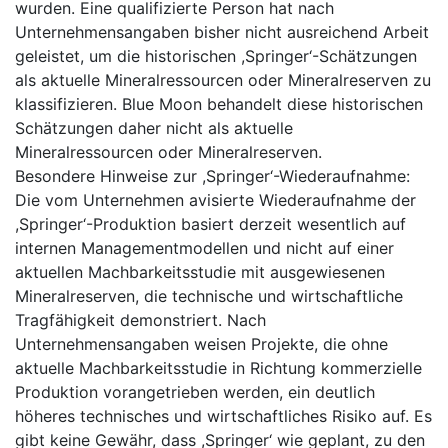
wurden. Eine qualifizierte Person hat nach
Unternehmensangaben bisher nicht ausreichend Arbeit
geleistet, um die historischen ,Springer‘-Schätzungen
als aktuelle Mineralressourcen oder Mineralreserven zu
klassifizieren. Blue Moon behandelt diese historischen
Schätzungen daher nicht als aktuelle
Mineralressourcen oder Mineralreserven.
Besondere Hinweise zur ,Springer‘-Wiederaufnahme:
Die vom Unternehmen avisierte Wiederaufnahme der
,Springer‘-Produktion basiert derzeit wesentlich auf
internen Managementmodellen und nicht auf einer
aktuellen Machbarkeitsstudie mit ausgewiesenen
Mineralreserven, die technische und wirtschaftliche
Tragfähigkeit demonstriert. Nach
Unternehmensangaben weisen Projekte, die ohne
aktuelle Machbarkeitsstudie in Richtung kommerzielle
Produktion vorangetrieben werden, ein deutlich
höheres technisches und wirtschaftliches Risiko auf. Es
gibt keine Gewähr, dass ,Springer‘ wie geplant, zu den