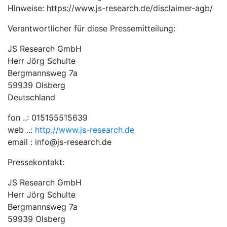
Hinweise: https://www.js-research.de/disclaimer-agb/
Verantwortlicher für diese Pressemitteilung:
JS Research GmbH
Herr Jörg Schulte
Bergmannsweg 7a
59939 Olsberg
Deutschland
fon ..: 015155515639
web ..:
http://www.js-research.de
email : info@js-research.de
Pressekontakt:
JS Research GmbH
Herr Jörg Schulte
Bergmannsweg 7a
59939 Olsberg