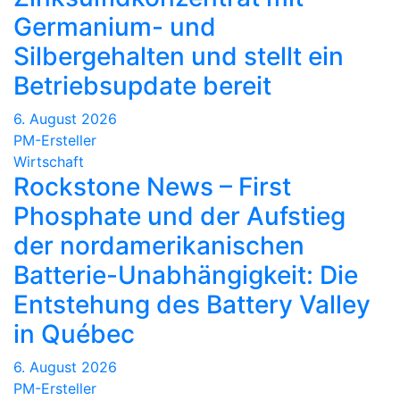
Germanium- und
Silbergehalten und stellt ein
Betriebsupdate bereit
6. August 2026
PM-Ersteller
Wirtschaft
Rockstone News – First
Phosphate und der Aufstieg
der nordamerikanischen
Batterie-Unabhängigkeit: Die
Entstehung des Battery Valley
in Québec
6. August 2026
PM-Ersteller