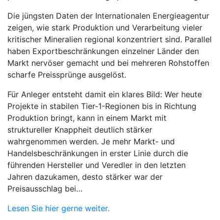
Die jüngsten Daten der Internationalen Energieagentur
zeigen, wie stark Produktion und Verarbeitung vieler
kritischer Mineralien regional konzentriert sind. Parallel
haben Exportbeschränkungen einzelner Länder den
Markt nervöser gemacht und bei mehreren Rohstoffen
scharfe Preissprünge ausgelöst.
Für Anleger entsteht damit ein klares Bild: Wer heute
Projekte in stabilen Tier-1-Regionen bis in Richtung
Produktion bringt, kann in einem Markt mit
struktureller Knappheit deutlich stärker
wahrgenommen werden. Je mehr Markt- und
Handelsbeschränkungen in erster Linie durch die
führenden Hersteller und Veredler in den letzten
Jahren dazukamen, desto stärker war der
Preisausschlag bei…
Lesen Sie hier gerne weiter.