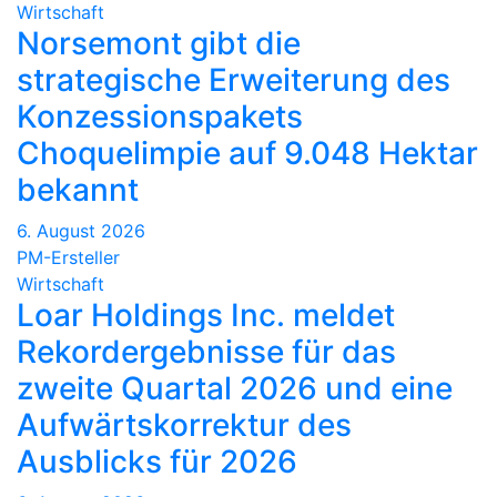
Wirtschaft
Norsemont gibt die
strategische Erweiterung des
Konzessionspakets
Choquelimpie auf 9.048 Hektar
bekannt
6. August 2026
PM-Ersteller
Wirtschaft
Loar Holdings Inc. meldet
Rekordergebnisse für das
zweite Quartal 2026 und eine
Aufwärtskorrektur des
Ausblicks für 2026