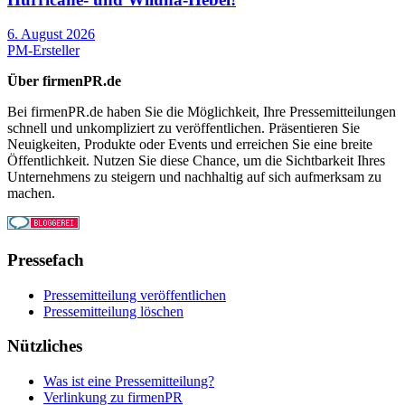
6. August 2026
PM-Ersteller
Über firmenPR.de
Bei firmenPR.de haben Sie die Möglichkeit, Ihre Pressemitteilungen
schnell und unkompliziert zu veröffentlichen. Präsentieren Sie
Neuigkeiten, Produkte oder Events und erreichen Sie eine breite
Öffentlichkeit. Nutzen Sie diese Chance, um die Sichtbarkeit Ihres
Unternehmens zu steigern und nachhaltig auf sich aufmerksam zu
machen.
Pressefach
Pressemitteilung veröffentlichen
Pressemitteilung löschen
Nützliches
Was ist eine Pressemitteilung?
Verlinkung zu firmenPR