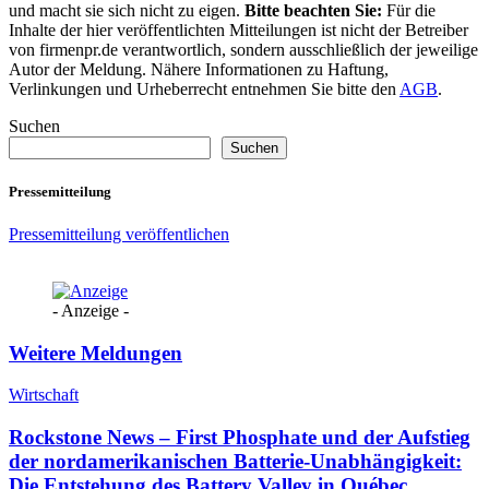
und macht sie sich nicht zu eigen.
Bitte beachten Sie:
Für die
Inhalte der hier veröffentlichten Mitteilungen ist nicht der Betreiber
von firmenpr.de verantwortlich, sondern ausschließlich der jeweilige
Autor der Meldung. Nähere Informationen zu Haftung,
Verlinkungen und Urheberrecht entnehmen Sie bitte den
AGB
.
Suchen
Suchen
Pressemitteilung
Pressemitteilung veröffentlichen
- Anzeige -
Weitere Meldungen
Wirtschaft
Rockstone News – First Phosphate und der Aufstieg
der nordamerikanischen Batterie-Unabhängigkeit:
Die Entstehung des Battery Valley in Québec