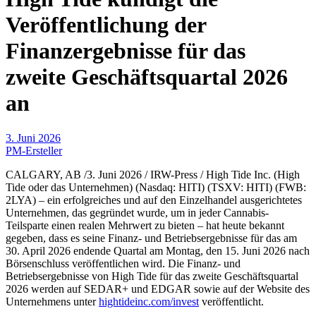
Veröffentlichung der
Finanzergebnisse für das
zweite Geschäftsquartal 2026
an
3. Juni 2026
PM-Ersteller
CALGARY, AB /3. Juni 2026 / IRW-Press / High Tide Inc. (High
Tide oder das Unternehmen) (Nasdaq: HITI) (TSXV: HITI) (FWB:
2LYA) – ein erfolgreiches und auf den Einzelhandel ausgerichtetes
Unternehmen, das gegründet wurde, um in jeder Cannabis-
Teilsparte einen realen Mehrwert zu bieten – hat heute bekannt
gegeben, dass es seine Finanz- und Betriebsergebnisse für das am
30. April 2026 endende Quartal am Montag, den 15. Juni 2026 nach
Börsenschluss veröffentlichen wird. Die Finanz- und
Betriebsergebnisse von High Tide für das zweite Geschäftsquartal
2026 werden auf SEDAR+ und EDGAR sowie auf der Website des
Unternehmens unter
hightideinc.com/invest
veröffentlicht.