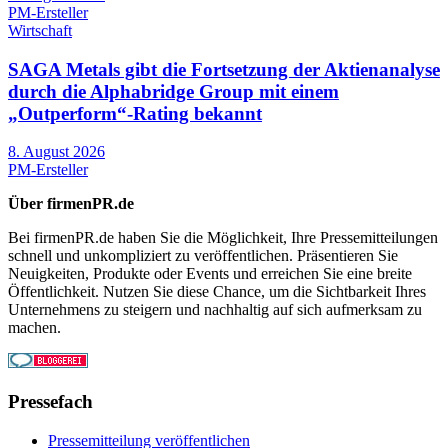
PM-Ersteller
Wirtschaft
SAGA Metals gibt die Fortsetzung der Aktienanalyse
durch die Alphabridge Group mit einem
„Outperform“-Rating bekannt
8. August 2026
PM-Ersteller
Über firmenPR.de
Bei firmenPR.de haben Sie die Möglichkeit, Ihre Pressemitteilungen
schnell und unkompliziert zu veröffentlichen. Präsentieren Sie
Neuigkeiten, Produkte oder Events und erreichen Sie eine breite
Öffentlichkeit. Nutzen Sie diese Chance, um die Sichtbarkeit Ihres
Unternehmens zu steigern und nachhaltig auf sich aufmerksam zu
machen.
Pressefach
Pressemitteilung veröffentlichen