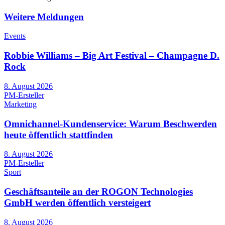
Weitere Meldungen
Events
Robbie Williams – Big Art Festival – Champagne D.
Rock
8. August 2026
PM-Ersteller
Marketing
Omnichannel-Kundenservice: Warum Beschwerden
heute öffentlich stattfinden
8. August 2026
PM-Ersteller
Sport
Geschäftsanteile an der ROGON Technologies
GmbH werden öffentlich versteigert
8. August 2026