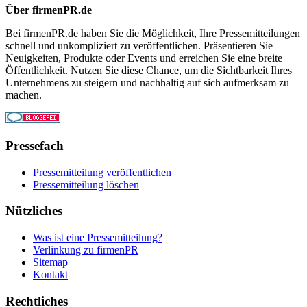
Über firmenPR.de
Bei firmenPR.de haben Sie die Möglichkeit, Ihre Pressemitteilungen
schnell und unkompliziert zu veröffentlichen. Präsentieren Sie
Neuigkeiten, Produkte oder Events und erreichen Sie eine breite
Öffentlichkeit. Nutzen Sie diese Chance, um die Sichtbarkeit Ihres
Unternehmens zu steigern und nachhaltig auf sich aufmerksam zu
machen.
Pressefach
Pressemitteilung veröffentlichen
Pressemitteilung löschen
Nützliches
Was ist eine Pressemitteilung?
Verlinkung zu firmenPR
Sitemap
Kontakt
Rechtliches