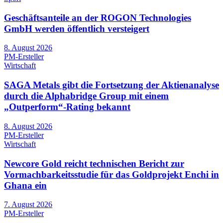
Geschäftsanteile an der ROGON Technologies
GmbH werden öffentlich versteigert
8. August 2026
PM-Ersteller
Wirtschaft
SAGA Metals gibt die Fortsetzung der Aktienanalyse
durch die Alphabridge Group mit einem
„Outperform“-Rating bekannt
8. August 2026
PM-Ersteller
Wirtschaft
Newcore Gold reicht technischen Bericht zur
Vormachbarkeitsstudie für das Goldprojekt Enchi in
Ghana ein
7. August 2026
PM-Ersteller