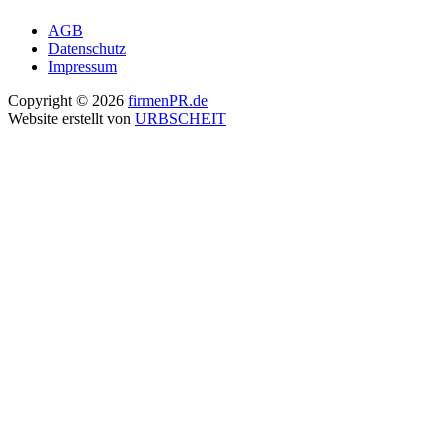
AGB
Datenschutz
Impressum
Copyright © 2026
firmenPR.de
Website erstellt von
URBSCHEIT