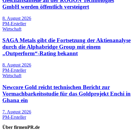
Geschäftsanteile an der ROGON Technologies
GmbH werden öffentlich versteigert
8. August 2026
PM-Ersteller
Wirtschaft
SAGA Metals gibt die Fortsetzung der Aktienanalyse
durch die Alphabridge Group mit einem
„Outperform“-Rating bekannt
8. August 2026
PM-Ersteller
Wirtschaft
Newcore Gold reicht technischen Bericht zur
Vormachbarkeitsstudie für das Goldprojekt Enchi in
Ghana ein
7. August 2026
PM-Ersteller
Über firmenPR.de