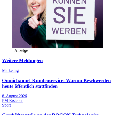
- Anzeige -
Weitere Meldungen
Marketing
Omnichannel-Kundenservice: Warum Beschwerden
heute öffentlich stattfinden
8. August 2026
PM-Ersteller
Sport