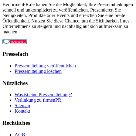
Bei firmenPR.de haben Sie die Möglichkeit, Ihre Pressemitteilungen
schnell und unkompliziert zu veröffentlichen. Präsentieren Sie
Neuigkeiten, Produkte oder Events und erreichen Sie eine breite
Öffentlichkeit. Nutzen Sie diese Chance, um die Sichtbarkeit Ihres
Unternehmens zu steigern und nachhaltig auf sich aufmerksam zu
machen.
Pressefach
Pressemitteilung veröffentlichen
Pressemitteilung löschen
Nützliches
Was ist eine Pressemitteilung?
Verlinkung zu firmenPR
Sitemap
Kontakt
Rechtliches
AGB