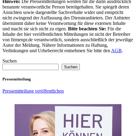
Hinweis:
Die Pressemitteilungen werden für die darin ausdrücklich
benannte verantwortliche Person bereitgehalten. Sie spiegelt deren
Ansichten sowie dargestellte Sachverhalte wider und entspricht
nicht zwingend der Auffassung des Diensteanbieters. Der Anbieter
übernimmt daher keine Verantwortung für diese externen Inhalte
und macht sie sich nicht zu eigen.
Bitte beachten Sie:
Für die
Inhalte der hier veröffentlichten Mitteilungen ist nicht der Betreiber
von firmenpr.de verantwortlich, sondern ausschließlich der jeweilige
Autor der Meldung. Nähere Informationen zu Haftung,
Verlinkungen und Urheberrecht entnehmen Sie bitte den
AGB
.
Suchen
Suchen
Pressemitteilung
Pressemitteilung veröffentlichen