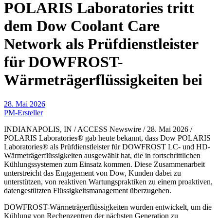
POLARIS Laboratories tritt
dem Dow Coolant Care
Network als Prüfdienstleister
für DOWFROST-
Wärmeträgerflüssigkeiten bei
28. Mai 2026
PM-Ersteller
INDIANAPOLIS, IN / ACCESS Newswire / 28. Mai 2026 /
POLARIS Laboratories® gab heute bekannt, dass Dow POLARIS
Laboratories® als Prüfdienstleister für DOWFROST LC- und HD-
Wärmeträgerflüssigkeiten ausgewählt hat, die in fortschrittlichen
Kühlungssystemen zum Einsatz kommen. Diese Zusammenarbeit
unterstreicht das Engagement von Dow, Kunden dabei zu
unterstützen, von reaktiven Wartungspraktiken zu einem proaktiven,
datengestützten Flüssigkeitsmanagement überzugehen.
DOWFROST-Wärmeträgerflüssigkeiten wurden entwickelt, um die
Kühlung von Rechenzentren der nächsten Generation zu