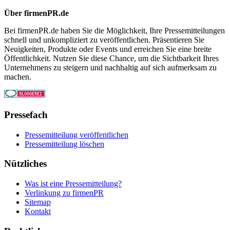
Über firmenPR.de
Bei firmenPR.de haben Sie die Möglichkeit, Ihre Pressemitteilungen
schnell und unkompliziert zu veröffentlichen. Präsentieren Sie
Neuigkeiten, Produkte oder Events und erreichen Sie eine breite
Öffentlichkeit. Nutzen Sie diese Chance, um die Sichtbarkeit Ihres
Unternehmens zu steigern und nachhaltig auf sich aufmerksam zu
machen.
Pressefach
Pressemitteilung veröffentlichen
Pressemitteilung löschen
Nützliches
Was ist eine Pressemitteilung?
Verlinkung zu firmenPR
Sitemap
Kontakt