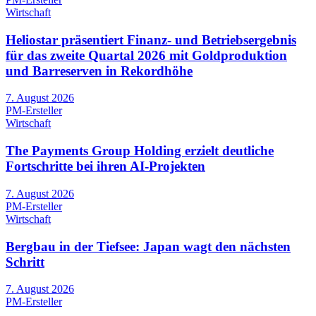
Wirtschaft
Heliostar präsentiert Finanz- und Betriebsergebnis
für das zweite Quartal 2026 mit Goldproduktion
und Barreserven in Rekordhöhe
7. August 2026
PM-Ersteller
Wirtschaft
The Payments Group Holding erzielt deutliche
Fortschritte bei ihren AI-Projekten
7. August 2026
PM-Ersteller
Wirtschaft
Bergbau in der Tiefsee: Japan wagt den nächsten
Schritt
7. August 2026
PM-Ersteller