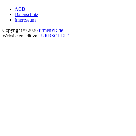
AGB
Datenschutz
Impressum
Copyright © 2026
firmenPR.de
Website erstellt von
URBSCHEIT