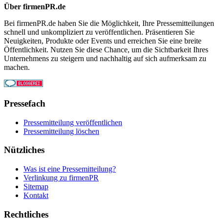
Über firmenPR.de
Bei firmenPR.de haben Sie die Möglichkeit, Ihre Pressemitteilungen
schnell und unkompliziert zu veröffentlichen. Präsentieren Sie
Neuigkeiten, Produkte oder Events und erreichen Sie eine breite
Öffentlichkeit. Nutzen Sie diese Chance, um die Sichtbarkeit Ihres
Unternehmens zu steigern und nachhaltig auf sich aufmerksam zu
machen.
Pressefach
Pressemitteilung veröffentlichen
Pressemitteilung löschen
Nützliches
Was ist eine Pressemitteilung?
Verlinkung zu firmenPR
Sitemap
Kontakt
Rechtliches