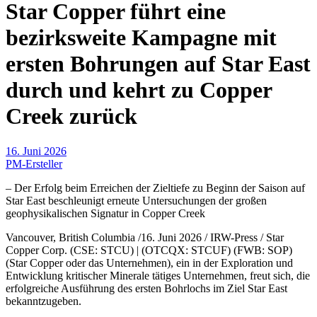
Star Copper führt eine
bezirksweite Kampagne mit
ersten Bohrungen auf Star East
durch und kehrt zu Copper
Creek zurück
16. Juni 2026
PM-Ersteller
– Der Erfolg beim Erreichen der Zieltiefe zu Beginn der Saison auf
Star East beschleunigt erneute Untersuchungen der großen
geophysikalischen Signatur in Copper Creek
Vancouver, British Columbia /16. Juni 2026 / IRW-Press / Star
Copper Corp. (CSE: STCU) | (OTCQX: STCUF) (FWB: SOP)
(Star Copper oder das Unternehmen), ein in der Exploration und
Entwicklung kritischer Minerale tätiges Unternehmen, freut sich, die
erfolgreiche Ausführung des ersten Bohrlochs im Ziel Star East
bekanntzugeben.