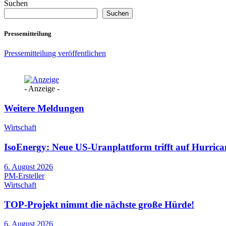
Suchen
Suchen
Pressemitteilung
Pressemitteilung veröffentlichen
- Anzeige -
Weitere Meldungen
Wirtschaft
IsoEnergy: Neue US-Uranplattform trifft auf Hurric
6. August 2026
PM-Ersteller
Wirtschaft
TOP-Projekt nimmt die nächste große Hürde!
6. August 2026