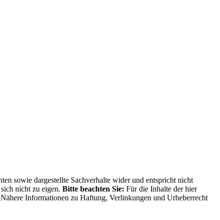
ten sowie dargestellte Sachverhalte wider und entspricht nicht
sich nicht zu eigen.
Bitte beachten Sie:
Für die Inhalte der hier
ng. Nähere Informationen zu Haftung, Verlinkungen und Urheberrecht