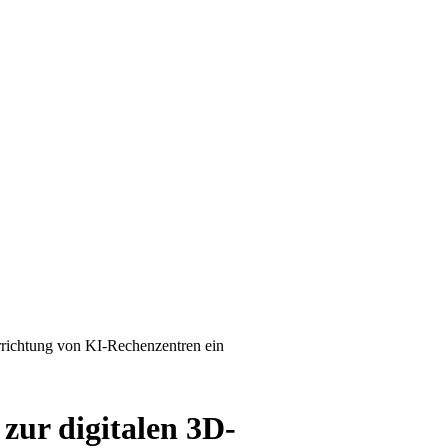
Errichtung von KI-Rechenzentren ein
zur digitalen 3D-