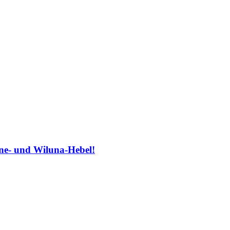
ane- und Wiluna-Hebel!