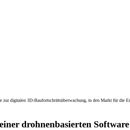
e zur digitalen 3D-Baufortschrittsüberwachung, in den Markt für die 
einer drohnenbasierten Software 