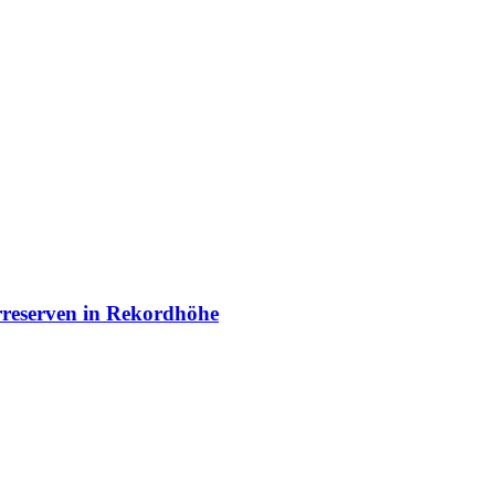
arreserven in Rekordhöhe