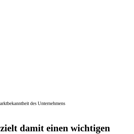
Marktbekanntheit des Unternehmens
ielt damit einen wichtigen