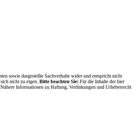
ten sowie dargestellte Sachverhalte wider und entspricht nicht
sich nicht zu eigen.
Bitte beachten Sie:
Für die Inhalte der hier
ng. Nähere Informationen zu Haftung, Verlinkungen und Urheberrecht