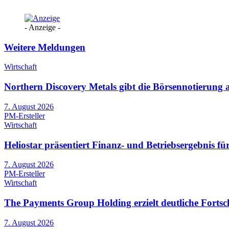
- Anzeige -
Weitere Meldungen
Wirtschaft
Northern Discovery Metals gibt die Börsennotierung
7. August 2026
PM-Ersteller
Wirtschaft
Heliostar präsentiert Finanz- und Betriebsergebnis 
7. August 2026
PM-Ersteller
Wirtschaft
The Payments Group Holding erzielt deutliche Fortsch
7. August 2026