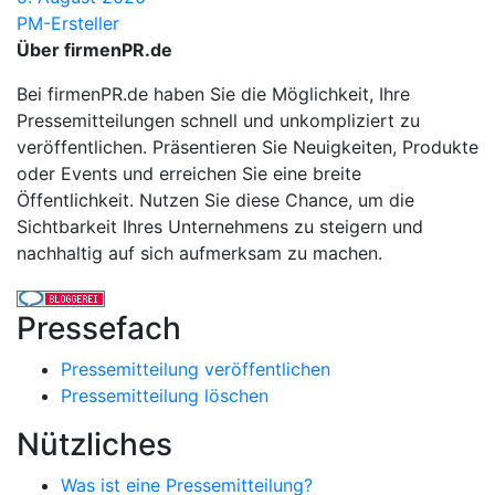
PM-Ersteller
Über firmenPR.de
Bei firmenPR.de haben Sie die Möglichkeit, Ihre
Pressemitteilungen schnell und unkompliziert zu
veröffentlichen. Präsentieren Sie Neuigkeiten, Produkte
oder Events und erreichen Sie eine breite
Öffentlichkeit. Nutzen Sie diese Chance, um die
Sichtbarkeit Ihres Unternehmens zu steigern und
nachhaltig auf sich aufmerksam zu machen.
Pressefach
Pressemitteilung veröffentlichen
Pressemitteilung löschen
Nützliches
Was ist eine Pressemitteilung?