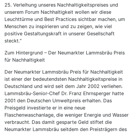
25. Verleihung unseres Nachhaltigkeitspreises und
unserem Forum Nachhaltigkeit wollen wir diese
Leuchttürme und Best Practices sichtbar machen, um
Menschen zu inspirieren und zu zeigen, wie viel
positive Gestaltungskraft in unserer Gesellschaft
steckt.“
Zum Hintergrund – Der Neumarkter Lammsbräu Preis
für Nachhaltigkeit
Der Neumarkter Lammsbräu Preis für Nachhaltigkeit
ist einer der bedeutendsten Nachhaltigkeitspreise in
Deutschland und wird seit dem Jahr 2002 verliehen.
Lammsbräu-Senior-Chef Dr. Franz Ehrnsperger hatte
2001 den Deutschen Umweltpreis erhalten. Das
Preisgeld investierte er in eine neue
Flaschenwaschanlage, die weniger Energie und Wasser
verbraucht. Das damit gesparte Geld stiftet die
Neumarkter Lammsbräu seitdem den Preisträgern des