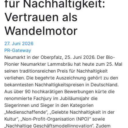
für Nachhaltigkeit:
Vertrauen als
Wandelmotor
27. Juni 2026
PR-Gateway
Neumarkt in der Oberpfalz, 25. Juni 2026. Der Bio-
Pionier Neumarkter Lammsbräu hat heute zum 25. Mal
seinen traditionsreichen Preis für Nachhaltigkeit
verliehen. Die begehrte Auszeichnung gehört zu den
bekanntesten Nachhaltigkeitspreisen in Deutschland.
Aus über 90 hochkarätigen Bewerbungen kürte die
renommierte Fachjury im Jubiläumsjahr die
Siegerinnen und Sieger in den Kategorien
„Medienschaffende“, „Gelebte Nachhaltigkeit in der
Kultur“, „Non-Profit-Organisation (NPO)“ sowie
„Nachhaltige Geschäftsmodellinnovation“. Zudem