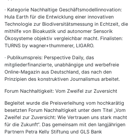
· Kategorie Nachhaltige Geschäftsmodellinnovation:
Hula Earth für die Entwicklung einer innovativen
Technologie zur Biodiversitätsmessung in Echtzeit, die
mithilfe von Bioakustik und autonomer Sensorik
Ökosysteme objektiv vergleichbar macht. Finalisten:
TURNS by wagner+thummerer, LIGARO.
· Publikumspreis: Perspective Daily, das
mitgliederfinanzierte, unabhängige und werbefreie
Online-Magazin aus Deutschland, das nach den
Prinzipien des konstruktiven Journalismus arbeitet.
Forum Nachhaltigkeit: Vom Zweifel zur Zuversicht
Begleitet wurde die Preisverleihung vom hochkarätig
besetzten Forum Nachhaltigkeit unter dem Titel „Vom
Zweifel zur Zuversicht: Wie Vertrauen uns stark macht
für die Zukunft“. Das gemeinsam mit den langjährigen
Partnern Petra Kelly Stiftung und GLS Bank