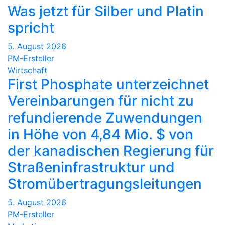
Was jetzt für Silber und Platin
spricht
5. August 2026
PM-Ersteller
Wirtschaft
First Phosphate unterzeichnet
Vereinbarungen für nicht zu
refundierende Zuwendungen
in Höhe von 4,84 Mio. $ von
der kanadischen Regierung für
Straßeninfrastruktur und
Stromübertragungsleitungen
5. August 2026
PM-Ersteller