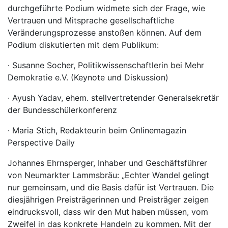
durchgeführte Podium widmete sich der Frage, wie
Vertrauen und Mitsprache gesellschaftliche
Veränderungsprozesse anstoßen können. Auf dem
Podium diskutierten mit dem Publikum:
· Susanne Socher, Politikwissenschaftlerin bei Mehr
Demokratie e.V. (Keynote und Diskussion)
· Ayush Yadav, ehem. stellvertretender Generalsekretär
der Bundesschülerkonferenz
· Maria Stich, Redakteurin beim Onlinemagazin
Perspective Daily
Johannes Ehrnsperger, Inhaber und Geschäftsführer
von Neumarkter Lammsbräu: „Echter Wandel gelingt
nur gemeinsam, und die Basis dafür ist Vertrauen. Die
diesjährigen Preisträgerinnen und Preisträger zeigen
eindrucksvoll, dass wir den Mut haben müssen, vom
Zweifel in das konkrete Handeln zu kommen. Mit der