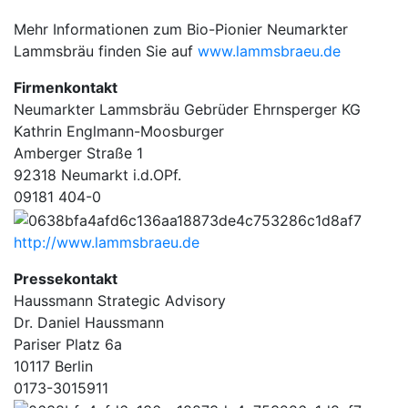
Mehr Informationen zum Bio-Pionier Neumarkter
Lammsbräu finden Sie auf
www.lammsbraeu.de
Firmenkontakt
Neumarkter Lammsbräu Gebrüder Ehrnsperger KG
Kathrin Englmann-Moosburger
Amberger Straße 1
92318 Neumarkt i.d.OPf.
09181 404-0
http://www.lammsbraeu.de
Pressekontakt
Haussmann Strategic Advisory
Dr. Daniel Haussmann
Pariser Platz 6a
10117 Berlin
0173-3015911