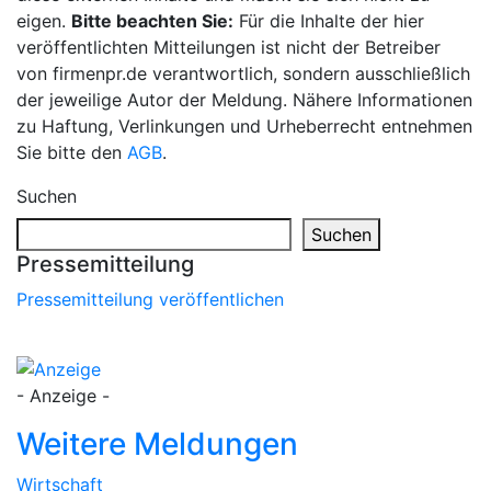
eigen.
Bitte beachten Sie:
Für die Inhalte der hier
veröffentlichten Mitteilungen ist nicht der Betreiber
von firmenpr.de verantwortlich, sondern ausschließlich
der jeweilige Autor der Meldung. Nähere Informationen
zu Haftung, Verlinkungen und Urheberrecht entnehmen
Sie bitte den
AGB
.
Suchen
Suchen
Pressemitteilung
Pressemitteilung veröffentlichen
- Anzeige -
Weitere Meldungen
Wirtschaft