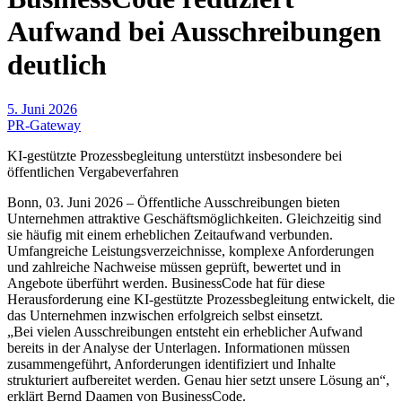
Aufwand bei Ausschreibungen
deutlich
5. Juni 2026
PR-Gateway
KI-gestützte Prozessbegleitung unterstützt insbesondere bei
öffentlichen Vergabeverfahren
Bonn, 03. Juni 2026 – Öffentliche Ausschreibungen bieten
Unternehmen attraktive Geschäftsmöglichkeiten. Gleichzeitig sind
sie häufig mit einem erheblichen Zeitaufwand verbunden.
Umfangreiche Leistungsverzeichnisse, komplexe Anforderungen
und zahlreiche Nachweise müssen geprüft, bewertet und in
Angebote überführt werden. BusinessCode hat für diese
Herausforderung eine KI-gestützte Prozessbegleitung entwickelt, die
das Unternehmen inzwischen erfolgreich selbst einsetzt.
„Bei vielen Ausschreibungen entsteht ein erheblicher Aufwand
bereits in der Analyse der Unterlagen. Informationen müssen
zusammengeführt, Anforderungen identifiziert und Inhalte
strukturiert aufbereitet werden. Genau hier setzt unsere Lösung an“,
erklärt Bernd Daamen von BusinessCode.