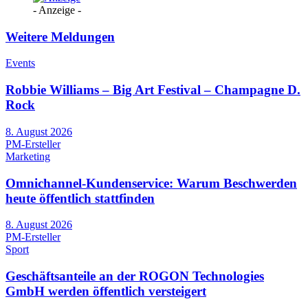
- Anzeige -
Weitere Meldungen
Events
Robbie Williams – Big Art Festival – Champagne D.
Rock
8. August 2026
PM-Ersteller
Marketing
Omnichannel-Kundenservice: Warum Beschwerden
heute öffentlich stattfinden
8. August 2026
PM-Ersteller
Sport
Geschäftsanteile an der ROGON Technologies
GmbH werden öffentlich versteigert