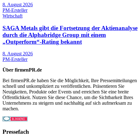
8. August 2026
PM-Ersteller
Wirtschaft
SAGA Metals gibt die Fortsetzung der Aktienanalyse
durch die Alphabridge Group mit einem
„Outperform“-Rating bekannt
8. August 2026
PM-Ersteller
Über firmenPR.de
Bei firmenPR.de haben Sie die Möglichkeit, Ihre Pressemitteilungen
schnell und unkompliziert zu veröffentlichen. Präsentieren Sie
Neuigkeiten, Produkte oder Events und erreichen Sie eine breite
Öffentlichkeit. Nutzen Sie diese Chance, um die Sichtbarkeit Ihres
Unternehmens zu steigern und nachhaltig auf sich aufmerksam zu
machen.
Pressefach