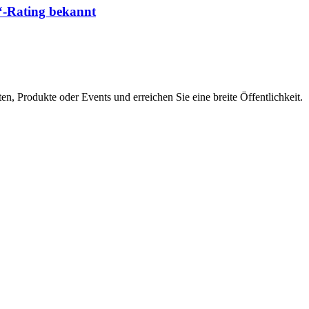
“-Rating bekannt
en, Produkte oder Events und erreichen Sie eine breite Öffentlichkeit.