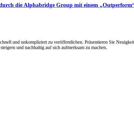
e durch die Alphabridge Group mit einem „Outperform
hnell und unkompliziert zu veröffentlichen. Präsentieren Sie Neuigkeit
 steigern und nachhaltig auf sich aufmerksam zu machen.