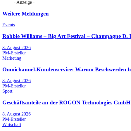
- Anzeige -
Weitere Meldungen
Events
Robbie Williams – Big Art Festival – Champagne D.
8. August 2026
PM-Ersteller
Marketing
Omnichannel-Kundenservice: Warum Beschwerden heut
8. August 2026
PM-Ersteller
Sport
Geschäftsanteile an der ROGON Technologies GmbH we
8. August 2026
PM-Ersteller
Wirtschaft