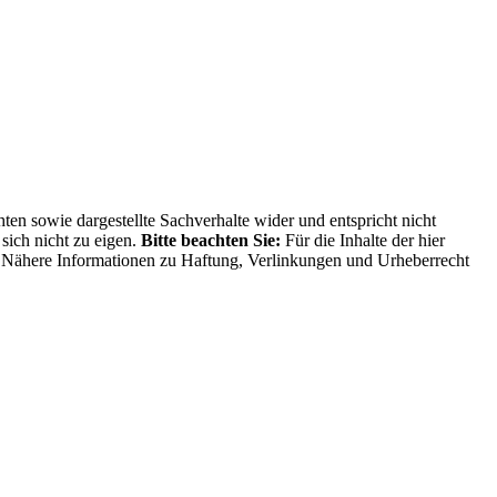
ten sowie dargestellte Sachverhalte wider und entspricht nicht
sich nicht zu eigen.
Bitte beachten Sie:
Für die Inhalte der hier
ng. Nähere Informationen zu Haftung, Verlinkungen und Urheberrecht