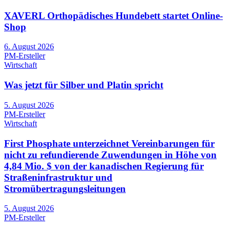
XAVERL Orthopädisches Hundebett startet Online-
Shop
6. August 2026
PM-Ersteller
Wirtschaft
Was jetzt für Silber und Platin spricht
5. August 2026
PM-Ersteller
Wirtschaft
First Phosphate unterzeichnet Vereinbarungen für
nicht zu refundierende Zuwendungen in Höhe von
4,84 Mio. $ von der kanadischen Regierung für
Straßeninfrastruktur und
Stromübertragungsleitungen
5. August 2026
PM-Ersteller