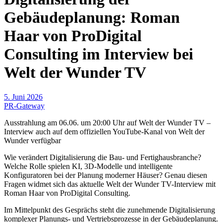
Gebäudeplanung: Roman
Haar von ProDigital
Consulting im Interview bei
Welt der Wunder TV
5. Juni 2026
PR-Gateway
Ausstrahlung am 06.06. um 20:00 Uhr auf Welt der Wunder TV –
Interview auch auf dem offiziellen YouTube-Kanal von Welt der
Wunder verfügbar
Wie verändert Digitalisierung die Bau- und Fertighausbranche?
Welche Rolle spielen KI, 3D-Modelle und intelligente
Konfiguratoren bei der Planung moderner Häuser? Genau diesen
Fragen widmet sich das aktuelle Welt der Wunder TV-Interview mit
Roman Haar von ProDigital Consulting.
Im Mittelpunkt des Gesprächs steht die zunehmende Digitalisierung
komplexer Planungs- und Vertriebsprozesse in der Gebäudeplanung.