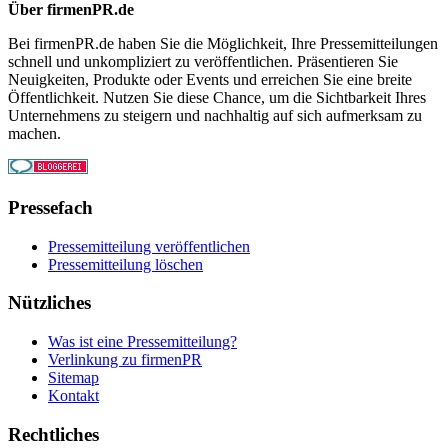
Über firmenPR.de
Bei firmenPR.de haben Sie die Möglichkeit, Ihre Pressemitteilungen
schnell und unkompliziert zu veröffentlichen. Präsentieren Sie
Neuigkeiten, Produkte oder Events und erreichen Sie eine breite
Öffentlichkeit. Nutzen Sie diese Chance, um die Sichtbarkeit Ihres
Unternehmens zu steigern und nachhaltig auf sich aufmerksam zu
machen.
Pressefach
Pressemitteilung veröffentlichen
Pressemitteilung löschen
Nützliches
Was ist eine Pressemitteilung?
Verlinkung zu firmenPR
Sitemap
Kontakt
Rechtliches