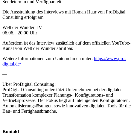
Sendetermin und Verfügbarkeit
Die Ausstrahlung des Interviews mit Roman Haar von ProDigital
Consulting erfolgt am:
Welt der Wunder TV
06.06. | 20:00 Uhr
Außerdem ist das Interview zusätzlich auf dem offiziellen YouTube-
Kanal von Welt der Wunder abrufbar.
Weitere Informationen zum Unternehmen unter:
https://www.pro-
digital.de/
—
Über ProDigital Consulting:
ProDigital Consulting unterstützt Unternehmen bei der digitalen
Transformation komplexer Planungs-, Konfigurations- und
Vertriebsprozesse. Der Fokus liegt auf intelligenten Konfiguratoren,
Automatisierungslösungen sowie innovativen digitalen Tools für die
Bau- und Fertighausbranche.
.
Kontakt