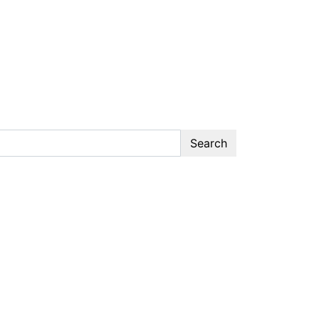
Search