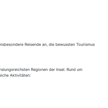
 insbesondere Reisende an, die bewussten Tourismus
hslungsreichsten Regionen der Insel. Rund um
iche Aktivitäten: