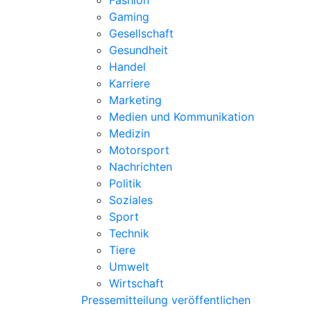
Fashion
Gaming
Gesellschaft
Gesundheit
Handel
Karriere
Marketing
Medien und Kommunikation
Medizin
Motorsport
Nachrichten
Politik
Soziales
Sport
Technik
Tiere
Umwelt
Wirtschaft
Pressemitteilung veröffentlichen