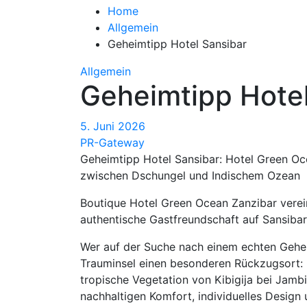
Home
Allgemein
Geheimtipp Hotel Sansibar
Allgemein
Geheimtipp Hotel
5. Juni 2026
PR-Gateway
Geheimtipp Hotel Sansibar: Hotel Green Oc
zwischen Dschungel und Indischem Ozean
Boutique Hotel Green Ocean Zanzibar verein
authentische Gastfreundschaft auf Sansiba
Wer auf der Suche nach einem echten Geheim
Trauminsel einen besonderen Rückzugsort: 
tropische Vegetation von Kibigija bei Jamb
nachhaltigen Komfort, individuelles Design