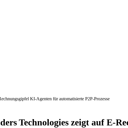
Rechnungsgipfel KI-Agenten für automatisierte P2P-Prozesse
ders Technologies zeigt auf E-R