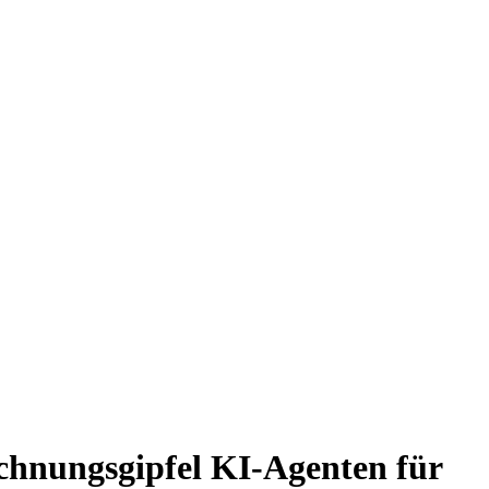
echnungsgipfel KI-Agenten für