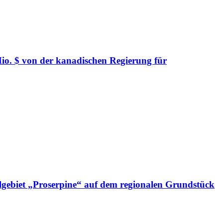
io. $ von der kanadischen Regierung für
elgebiet „Proserpine“ auf dem regionalen Grundstück