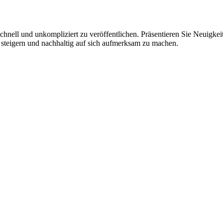
hnell und unkompliziert zu veröffentlichen. Präsentieren Sie Neuigkeit
 steigern und nachhaltig auf sich aufmerksam zu machen.