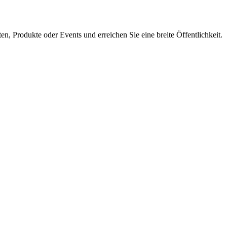
en, Produkte oder Events und erreichen Sie eine breite Öffentlichkeit.