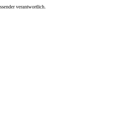
ssender verantwortlich.