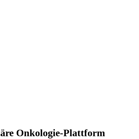
täre Onkologie-Plattform