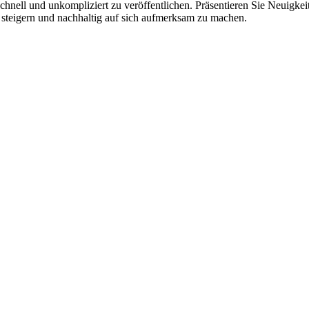
hnell und unkompliziert zu veröffentlichen. Präsentieren Sie Neuigkeit
 steigern und nachhaltig auf sich aufmerksam zu machen.