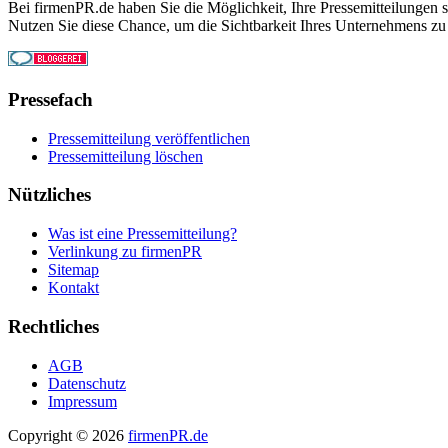
Bei firmenPR.de haben Sie die Möglichkeit, Ihre Pressemitteilungen sc
Nutzen Sie diese Chance, um die Sichtbarkeit Ihres Unternehmens zu
Pressefach
Pressemitteilung veröffentlichen
Pressemitteilung löschen
Nützliches
Was ist eine Pressemitteilung?
Verlinkung zu firmenPR
Sitemap
Kontakt
Rechtliches
AGB
Datenschutz
Impressum
Copyright © 2026
firmenPR.de