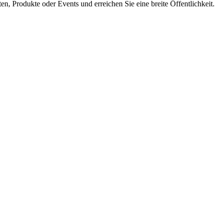
en, Produkte oder Events und erreichen Sie eine breite Öffentlichkeit.