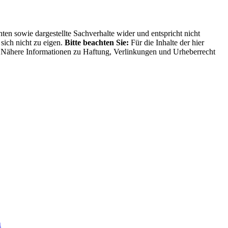
ten sowie dargestellte Sachverhalte wider und entspricht nicht
sich nicht zu eigen.
Bitte beachten Sie:
Für die Inhalte der hier
ng. Nähere Informationen zu Haftung, Verlinkungen und Urheberrecht
n