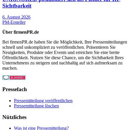
Sichtbarkeit
6. August 2026
PM-Ersteller
Über firmenPR.de
Bei firmenPR.de haben Sie die Möglichkeit, Ihre Pressemitteilungen
schnell und unkompliziert zu veröffentlichen. Präsentieren Sie
Neuigkeiten, Produkte oder Events und erreichen Sie eine breite
Öffentlichkeit. Nutzen Sie diese Chance, um die Sichtbarkeit Ihres
Unternehmens zu steigern und nachhaltig auf sich aufmerksam zu
machen.
Pressefach
Pressemitteilung veröffentlichen
Pressemitteilung löschen
Nützliches
Was ist eine Pressemitteilung?