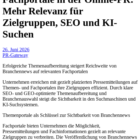
Mehr Relevanz für
Zielgruppen, SEO und KI-
Suchen
26. Juni 2026
PR-Gateway
Erfolgreiche Themenaufbereitung steigert Reichweite von
Branchennews auf relevanten Fachportalen
Unternehmen erreichen mit gezielt platzierten Pressemitteilungen auf
Themen- und Fachportalen ihre Zielgruppen effizient. Durch klare
SEO- und GEO-optimierte Themenaufbereitung und
Branchenauswahl steigt die Sichtbarkeit in den Suchmaschinen und
KI-Suchsystemen.
Themenportale als Schlüssel zur Sichtbarkeit von Branchennews
Fachportale bieten Unternehmen die Möglichkeit,
Pressemitteilungen und Fachinformationen gezielt an relevante
Zielgruppen zu verbreiten. Die Veröffentlichung von Branchennews