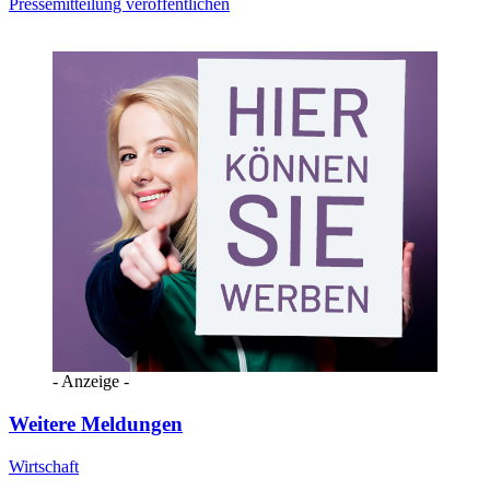
Pressemitteilung veröffentlichen
- Anzeige -
Weitere Meldungen
Wirtschaft