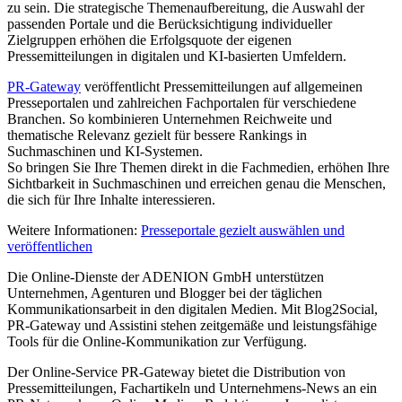
zu sein. Die strategische Themenaufbereitung, die Auswahl der
passenden Portale und die Berücksichtigung individueller
Zielgruppen erhöhen die Erfolgsquote der eigenen
Pressemitteilungen in digitalen und KI-basierten Umfeldern.
PR-Gateway
veröffentlicht Pressemitteilungen auf allgemeinen
Presseportalen und zahlreichen Fachportalen für verschiedene
Branchen. So kombinieren Unternehmen Reichweite und
thematische Relevanz gezielt für bessere Rankings in
Suchmaschinen und KI-Systemen.
So bringen Sie Ihre Themen direkt in die Fachmedien, erhöhen Ihre
Sichtbarkeit in Suchmaschinen und erreichen genau die Menschen,
die sich für Ihre Inhalte interessieren.
Weitere Informationen:
Presseportale gezielt auswählen und
veröffentlichen
Die Online-Dienste der ADENION GmbH unterstützen
Unternehmen, Agenturen und Blogger bei der täglichen
Kommunikationsarbeit in den digitalen Medien. Mit Blog2Social,
PR-Gateway und Assistini stehen zeitgemäße und leistungsfähige
Tools für die Online-Kommunikation zur Verfügung.
Der Online-Service PR-Gateway bietet die Distribution von
Pressemitteilungen, Fachartikeln und Unternehmens-News an ein