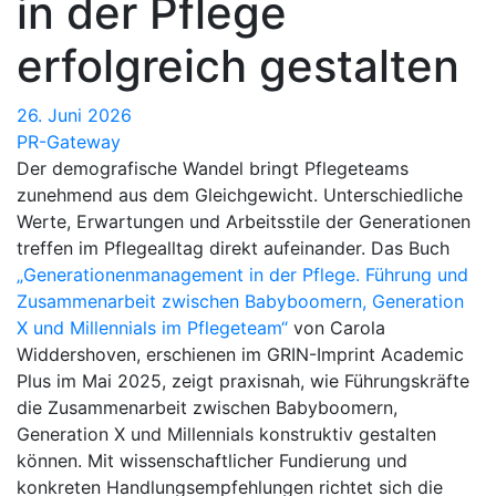
in der Pflege
erfolgreich gestalten
26. Juni 2026
PR-Gateway
Der demografische Wandel bringt Pflegeteams
zunehmend aus dem Gleichgewicht. Unterschiedliche
Werte, Erwartungen und Arbeitsstile der Generationen
treffen im Pflegealltag direkt aufeinander. Das Buch
„Generationenmanagement in der Pflege. Führung und
Zusammenarbeit zwischen Babyboomern, Generation
X und Millennials im Pflegeteam“
von Carola
Widdershoven, erschienen im GRIN-Imprint Academic
Plus im Mai 2025, zeigt praxisnah, wie Führungskräfte
die Zusammenarbeit zwischen Babyboomern,
Generation X und Millennials konstruktiv gestalten
können. Mit wissenschaftlicher Fundierung und
konkreten Handlungsempfehlungen richtet sich die