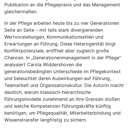
Publikation an die Pflegepraxis und das Management
gleichermaßen.
In der Pflege arbeiten heute bis zu vier Generationen
Seite an Seite – mit teils stark divergierenden
Wertvorstellungen, Kommunikationsstilen und
Erwartungen an Führung. Diese Heterogenität birgt
Konfliktpotenziale, eröffnet aber zugleich große
Chancen. In „Generationenmanagement in der Pflege“
analysiert Carola Widdershoven die
generationsbedingten Unterschiede im Pflegekontext
und beleuchtet deren Auswirkungen auf Führung,
Teamarbeit und Organisationskultur. Die Autorin macht
deutlich, warum klassisch-hierarchische
Führungsmodelle zunehmend an ihre Grenzen stoßen
und welche Kompetenzen Führungskräfte künftig
benötigen, um Pflegequalität, Mitarbeiterbindung und
Wissenstransfer langfristig zu sichern.