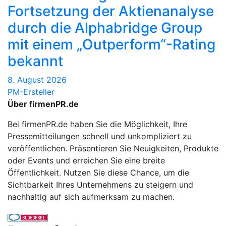
Fortsetzung der Aktienanalyse
durch die Alphabridge Group
mit einem „Outperform“-Rating
bekannt
8. August 2026
PM-Ersteller
Über firmenPR.de
Bei firmenPR.de haben Sie die Möglichkeit, Ihre
Pressemitteilungen schnell und unkompliziert zu
veröffentlichen. Präsentieren Sie Neuigkeiten, Produkte
oder Events und erreichen Sie eine breite
Öffentlichkeit. Nutzen Sie diese Chance, um die
Sichtbarkeit Ihres Unternehmens zu steigern und
nachhaltig auf sich aufmerksam zu machen.