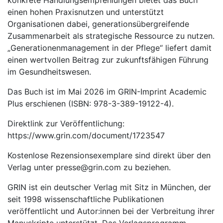
konkrete Handlungsempfehlungen bietet das Buch
einen hohen Praxisnutzen und unterstützt
Organisationen dabei, generationsübergreifende
Zusammenarbeit als strategische Ressource zu nutzen.
„Generationenmanagement in der Pflege“ liefert damit
einen wertvollen Beitrag zur zukunftsfähigen Führung
im Gesundheitswesen.
Das Buch ist im Mai 2026 im GRIN-Imprint Academic
Plus erschienen (ISBN: 978-3-389-19122-4).
Direktlink zur Veröffentlichung:
https://www.grin.com/document/1723547
Kostenlose Rezensionsexemplare sind direkt über den
Verlag unter presse@grin.com zu beziehen.
GRIN ist ein deutscher Verlag mit Sitz in München, der
seit 1998 wissenschaftliche Publikationen
veröffentlicht und Autor:innen bei der Verbreitung ihrer