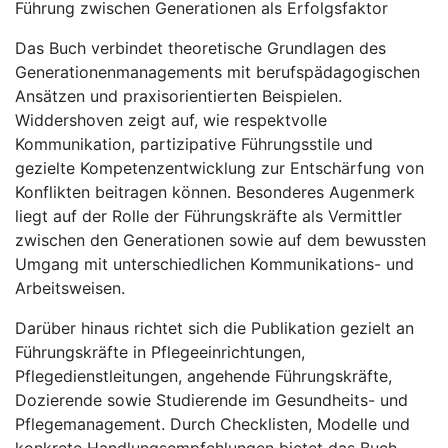
Führung zwischen Generationen als Erfolgsfaktor
Das Buch verbindet theoretische Grundlagen des
Generationenmanagements mit berufspädagogischen
Ansätzen und praxisorientierten Beispielen.
Widdershoven zeigt auf, wie respektvolle
Kommunikation, partizipative Führungsstile und
gezielte Kompetenzentwicklung zur Entschärfung von
Konflikten beitragen können. Besonderes Augenmerk
liegt auf der Rolle der Führungskräfte als Vermittler
zwischen den Generationen sowie auf dem bewussten
Umgang mit unterschiedlichen Kommunikations- und
Arbeitsweisen.
Darüber hinaus richtet sich die Publikation gezielt an
Führungskräfte in Pflegeeinrichtungen,
Pflegedienstleitungen, angehende Führungskräfte,
Dozierende sowie Studierende im Gesundheits- und
Pflegemanagement. Durch Checklisten, Modelle und