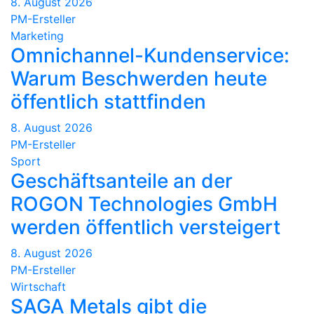
8. August 2026
PM-Ersteller
Marketing
Omnichannel-Kundenservice:
Warum Beschwerden heute
öffentlich stattfinden
8. August 2026
PM-Ersteller
Sport
Geschäftsanteile an der
ROGON Technologies GmbH
werden öffentlich versteigert
8. August 2026
PM-Ersteller
Wirtschaft
SAGA Metals gibt die