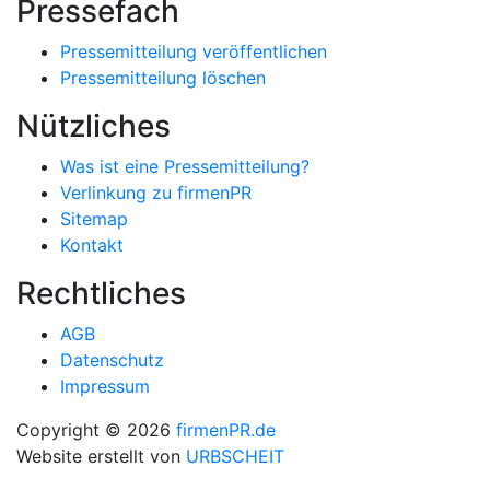
Pressefach
Pressemitteilung veröffentlichen
Pressemitteilung löschen
Nützliches
Was ist eine Pressemitteilung?
Verlinkung zu firmenPR
Sitemap
Kontakt
Rechtliches
AGB
Datenschutz
Impressum
Copyright © 2026
firmenPR.de
Website erstellt von
URBSCHEIT