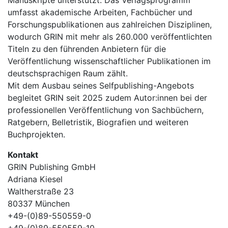
Manuskripte unterstützt. Das Verlagsprogramm
umfasst akademische Arbeiten, Fachbücher und
Forschungspublikationen aus zahlreichen Disziplinen,
wodurch GRIN mit mehr als 260.000 veröffentlichten
Titeln zu den führenden Anbietern für die
Veröffentlichung wissenschaftlicher Publikationen im
deutschsprachigen Raum zählt.
Mit dem Ausbau seines Selfpublishing-Angebots
begleitet GRIN seit 2025 zudem Autor:innen bei der
professionellen Veröffentlichung von Sachbüchern,
Ratgebern, Belletristik, Biografien und weiteren
Buchprojekten.
Kontakt
GRIN Publishing GmbH
Adriana Kiesel
Waltherstraße 23
80337 München
+49-(0)89-550559-0