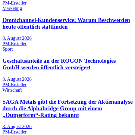
PM-Ersteller
Marketing
Omnichannel-Kundenservice: Warum Beschwerden
heute öffentlich stattfinden
8. August 2026
PM-Ersteller
Sport
Geschäftsanteile an der ROGON Technologies
GmbH werden öffentlich versteigert
8. August 2026
PM-Ersteller
Wirtschaft
SAGA Metals gibt die Fortsetzung der Aktienanalyse
durch die Alphabridge Group mit einem
„Outperform“-Rating bekannt
8. August 2026
PM-Ersteller