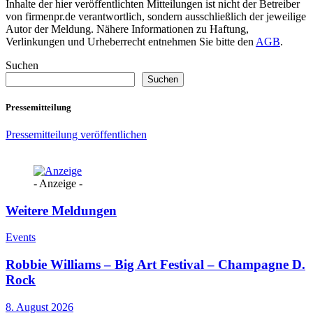
Inhalte der hier veröffentlichten Mitteilungen ist nicht der Betreiber
von firmenpr.de verantwortlich, sondern ausschließlich der jeweilige
Autor der Meldung. Nähere Informationen zu Haftung,
Verlinkungen und Urheberrecht entnehmen Sie bitte den
AGB
.
Suchen
Suchen
Pressemitteilung
Pressemitteilung veröffentlichen
- Anzeige -
Weitere Meldungen
Events
Robbie Williams – Big Art Festival – Champagne D.
Rock
8. August 2026