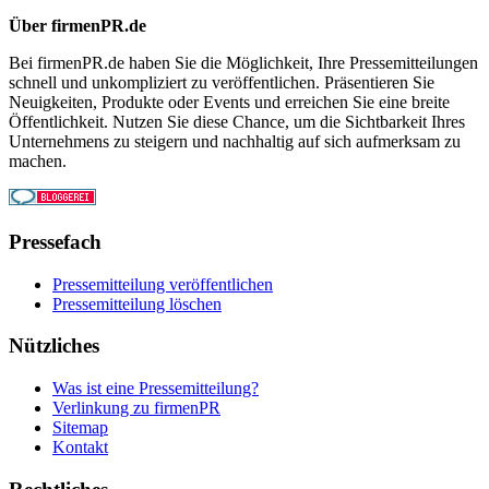
Über firmenPR.de
Bei firmenPR.de haben Sie die Möglichkeit, Ihre Pressemitteilungen
schnell und unkompliziert zu veröffentlichen. Präsentieren Sie
Neuigkeiten, Produkte oder Events und erreichen Sie eine breite
Öffentlichkeit. Nutzen Sie diese Chance, um die Sichtbarkeit Ihres
Unternehmens zu steigern und nachhaltig auf sich aufmerksam zu
machen.
Pressefach
Pressemitteilung veröffentlichen
Pressemitteilung löschen
Nützliches
Was ist eine Pressemitteilung?
Verlinkung zu firmenPR
Sitemap
Kontakt