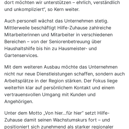
dort möchten wir unterstützen – ehrlich, verständlich
und unkompliziert“, so Kern weiter.
Auch personell wächst das Unternehmen stetig.
Mittlerweile beschäftigt Hilfe-Zuhause zahlreiche
Mitarbeiterinnen und Mitarbeiter in verschiedenen
Bereichen – von der Seniorenbetreuung über
Haushaltshilfe bis hin zu Hausmeister- und
Gartenservices.
Mit dem weiteren Ausbau möchte das Unternehmen
nicht nur neue Dienstleistungen schaffen, sondern auch
Arbeitsplätze in der Region stärken. Der Fokus liege
weiterhin klar auf persönlichem Kontakt und einem
vertrauensvollen Umgang mit Kunden und
Angehörigen.
Unter dem Motto „Von hier…für hier“ setzt Hilfe-
Zuhause damit seinen Wachstumskurs fort – und
positioniert sich zunehmend als starker regionaler