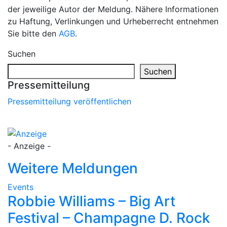
der jeweilige Autor der Meldung. Nähere Informationen
zu Haftung, Verlinkungen und Urheberrecht entnehmen
Sie bitte den
AGB
.
Suchen
Suchen
Pressemitteilung
Pressemitteilung veröffentlichen
- Anzeige -
Weitere Meldungen
Events
Robbie Williams – Big Art
Festival – Champagne D. Rock