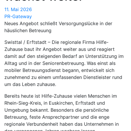
11. Mai 2026
PR-Gateway
Neues Angebot schließt Versorgungslücke in der
häuslichen Betreuung
Swisttal / Erftstadt – Die regionale Firma Hilfe-
Zuhause baut ihr Angebot weiter aus und reagiert
damit auf den steigenden Bedarf an Unterstützung im
Alltag und in der Seniorenbetreuung. Was einst als
mobiler Betreuungsdienst begann, entwickelt sich
zunehmend zu einem umfassenden Dienstleister rund
um das Leben zuhause.
Bereits heute ist Hilfe-Zuhause vielen Menschen im
Rhein-Sieg-Kreis, in Euskirchen, Erftstadt und
Umgebung bekannt. Besonders die persönliche
Betreuung, feste Ansprechpartner und die enge
regionale Verbundenheit haben das Unternehmen in