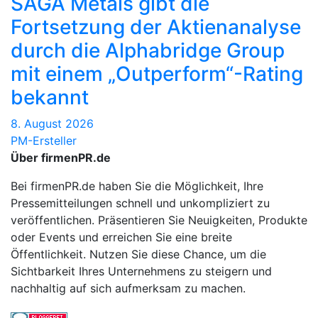
SAGA Metals gibt die
Fortsetzung der Aktienanalyse
durch die Alphabridge Group
mit einem „Outperform“-Rating
bekannt
8. August 2026
PM-Ersteller
Über firmenPR.de
Bei firmenPR.de haben Sie die Möglichkeit, Ihre
Pressemitteilungen schnell und unkompliziert zu
veröffentlichen. Präsentieren Sie Neuigkeiten, Produkte
oder Events und erreichen Sie eine breite
Öffentlichkeit. Nutzen Sie diese Chance, um die
Sichtbarkeit Ihres Unternehmens zu steigern und
nachhaltig auf sich aufmerksam zu machen.