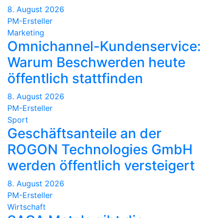
8. August 2026
PM-Ersteller
Marketing
Omnichannel-Kundenservice:
Warum Beschwerden heute
öffentlich stattfinden
8. August 2026
PM-Ersteller
Sport
Geschäftsanteile an der
ROGON Technologies GmbH
werden öffentlich versteigert
8. August 2026
PM-Ersteller
Wirtschaft