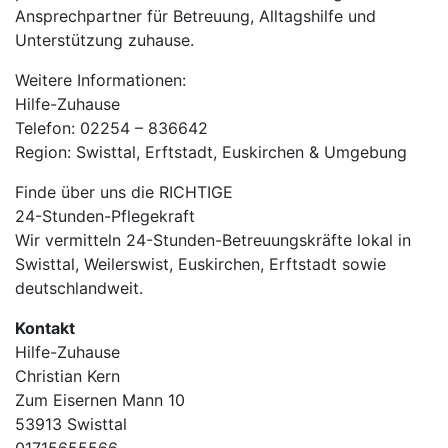
Ansprechpartner für Betreuung, Alltagshilfe und
Unterstützung zuhause.
Weitere Informationen:
Hilfe-Zuhause
Telefon: 02254 – 836642
Region: Swisttal, Erftstadt, Euskirchen & Umgebung
Finde über uns die RICHTIGE
24-Stunden-Pflegekraft
Wir vermitteln 24-Stunden-Betreuungskräfte lokal in
Swisttal, Weilerswist, Euskirchen, Erftstadt sowie
deutschlandweit.
Kontakt
Hilfe-Zuhause
Christian Kern
Zum Eisernen Mann 10
53913 Swisttal