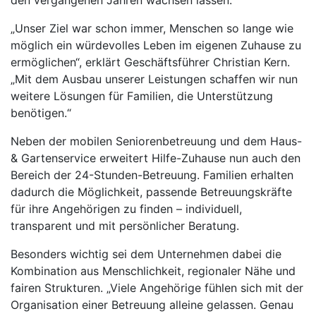
den vergangenen Jahren wachsen lassen.
„Unser Ziel war schon immer, Menschen so lange wie
möglich ein würdevolles Leben im eigenen Zuhause zu
ermöglichen“, erklärt Geschäftsführer Christian Kern.
„Mit dem Ausbau unserer Leistungen schaffen wir nun
weitere Lösungen für Familien, die Unterstützung
benötigen.“
Neben der mobilen Seniorenbetreuung und dem Haus-
& Gartenservice erweitert Hilfe-Zuhause nun auch den
Bereich der 24-Stunden-Betreuung. Familien erhalten
dadurch die Möglichkeit, passende Betreuungskräfte
für ihre Angehörigen zu finden – individuell,
transparent und mit persönlicher Beratung.
Besonders wichtig sei dem Unternehmen dabei die
Kombination aus Menschlichkeit, regionaler Nähe und
fairen Strukturen. „Viele Angehörige fühlen sich mit der
Organisation einer Betreuung alleine gelassen. Genau