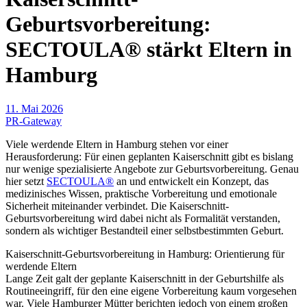
Geburtsvorbereitung:
SECTOULA® stärkt Eltern in
Hamburg
11. Mai 2026
PR-Gateway
Viele werdende Eltern in Hamburg stehen vor einer
Herausforderung: Für einen geplanten Kaiserschnitt gibt es bislang
nur wenige spezialisierte Angebote zur Geburtsvorbereitung. Genau
hier setzt
SECTOULA®
an und entwickelt ein Konzept, das
medizinisches Wissen, praktische Vorbereitung und emotionale
Sicherheit miteinander verbindet. Die Kaiserschnitt-
Geburtsvorbereitung wird dabei nicht als Formalität verstanden,
sondern als wichtiger Bestandteil einer selbstbestimmten Geburt.
Kaiserschnitt-Geburtsvorbereitung in Hamburg: Orientierung für
werdende Eltern
Lange Zeit galt der geplante Kaiserschnitt in der Geburtshilfe als
Routineeingriff, für den eine eigene Vorbereitung kaum vorgesehen
war. Viele Hamburger Mütter berichten jedoch von einem großen