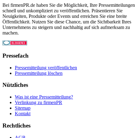
Bei firmenPR.de haben Sie die Möglichkeit, Ihre Pressemitteilungen
schnell und unkompliziert zu veröffentlichen. Präsentieren Sie
Neuigkeiten, Produkte oder Events und erreichen Sie eine breite
Öffentlichkeit. Nutzen Sie diese Chance, um die Sichtbarkeit Ihres
Unternehmens zu steigern und nachhaltig auf sich aufmerksam zu
machen.
Pressefach
Pressemitteilung veröffentlichen
Pressemitteilung löschen
Nützliches
Was ist eine Pressemitteilung?
Verlinkung zu firmenPR
Sitemap
Kontakt
Rechtliches
AGB