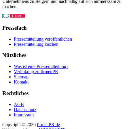
Unternehmens zu steigern und nachhaltig auf sich aufmerksam zu
machen.
Pressefach
Pressemitteilung veröffentlichen
Pressemitteilung löschen
Nützliches
Was ist eine Pressemitteilung?
Verlinkung zu firmenPR
Sitemap
Kontakt
Rechtliches
AGB
Datenschutz
Impressum
Copyright © 2026
firmenPR.de