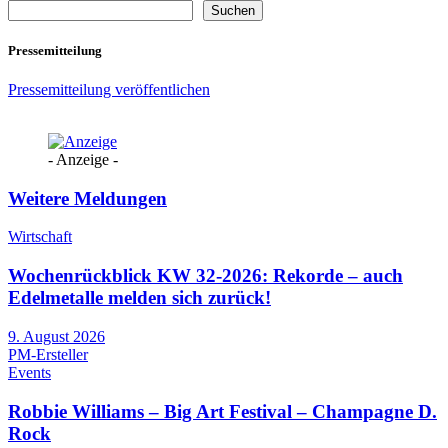
Suchen
Pressemitteilung
Pressemitteilung veröffentlichen
- Anzeige -
Weitere Meldungen
Wirtschaft
Wochenrückblick KW 32-2026: Rekorde – auch
Edelmetalle melden sich zurück!
9. August 2026
PM-Ersteller
Events
Robbie Williams – Big Art Festival – Champagne D.
Rock