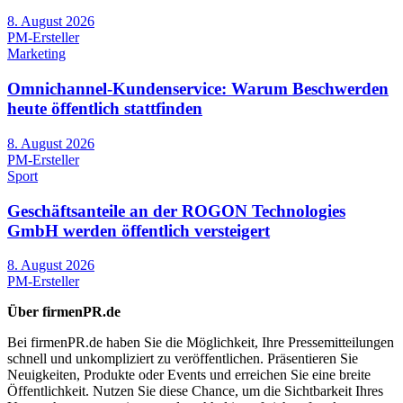
8. August 2026
PM-Ersteller
Marketing
Omnichannel-Kundenservice: Warum Beschwerden
heute öffentlich stattfinden
8. August 2026
PM-Ersteller
Sport
Geschäftsanteile an der ROGON Technologies
GmbH werden öffentlich versteigert
8. August 2026
PM-Ersteller
Über firmenPR.de
Bei firmenPR.de haben Sie die Möglichkeit, Ihre Pressemitteilungen
schnell und unkompliziert zu veröffentlichen. Präsentieren Sie
Neuigkeiten, Produkte oder Events und erreichen Sie eine breite
Öffentlichkeit. Nutzen Sie diese Chance, um die Sichtbarkeit Ihres