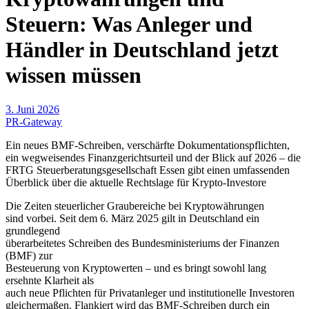
Steuern: Was Anleger und
Händler in Deutschland jetzt
wissen müssen
3. Juni 2026
PR-Gateway
Ein neues BMF-Schreiben, verschärfte Dokumentationspflichten,
ein wegweisendes Finanzgerichtsurteil und der Blick auf 2026 – die
FRTG Steuerberatungsgesellschaft Essen gibt einen umfassenden
Überblick über die aktuelle Rechtslage für Krypto-Investore
Die Zeiten steuerlicher Graubereiche bei Kryptowährungen
sind vorbei. Seit dem 6. März 2025 gilt in Deutschland ein
grundlegend
überarbeitetes Schreiben des Bundesministeriums der Finanzen
(BMF) zur
Besteuerung von Kryptowerten – und es bringt sowohl lang
ersehnte Klarheit als
auch neue Pflichten für Privatanleger und institutionelle Investoren
gleichermaßen. Flankiert wird das BMF-Schreiben durch ein