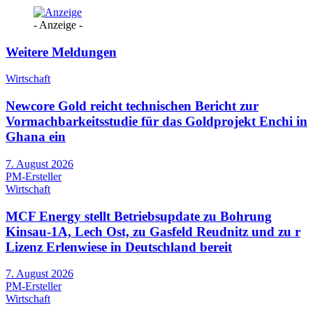
- Anzeige -
Weitere Meldungen
Wirtschaft
Newcore Gold reicht technischen Bericht zur
Vormachbarkeitsstudie für das Goldprojekt Enchi in
Ghana ein
7. August 2026
PM-Ersteller
Wirtschaft
MCF Energy stellt Betriebsupdate zu Bohrung
Kinsau-1A, Lech Ost, zu Gasfeld Reudnitz und zu r
Lizenz Erlenwiese in Deutschland bereit
7. August 2026
PM-Ersteller
Wirtschaft