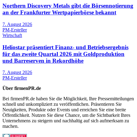
Northern Discovery Metals gibt die Börsennotierung
an der Frankfurter Wertpapierbörse bekannt
7. August 2026
PM-Ersteller
Wirtschaft
Heliostar präsentiert Finanz- und Betriebsergebnis
für das zweite Quartal 2026 mit Goldproduktion
und Barreserven in Rekordhöhe
7. August 2026
PM-Ersteller
Über firmenPR.de
Bei firmenPR.de haben Sie die Möglichkeit, Ihre Pressemitteilungen
schnell und unkompliziert zu veröffentlichen. Präsentieren Sie
Neuigkeiten, Produkte oder Events und erreichen Sie eine breite
Öffentlichkeit. Nutzen Sie diese Chance, um die Sichtbarkeit Ihres
Unternehmens zu steigern und nachhaltig auf sich aufmerksam zu
machen.