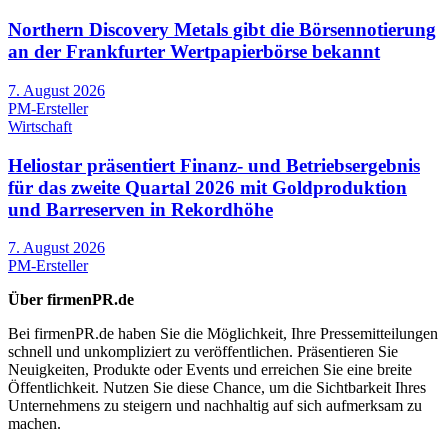
Northern Discovery Metals gibt die Börsennotierung
an der Frankfurter Wertpapierbörse bekannt
7. August 2026
PM-Ersteller
Wirtschaft
Heliostar präsentiert Finanz- und Betriebsergebnis
für das zweite Quartal 2026 mit Goldproduktion
und Barreserven in Rekordhöhe
7. August 2026
PM-Ersteller
Über firmenPR.de
Bei firmenPR.de haben Sie die Möglichkeit, Ihre Pressemitteilungen
schnell und unkompliziert zu veröffentlichen. Präsentieren Sie
Neuigkeiten, Produkte oder Events und erreichen Sie eine breite
Öffentlichkeit. Nutzen Sie diese Chance, um die Sichtbarkeit Ihres
Unternehmens zu steigern und nachhaltig auf sich aufmerksam zu
machen.