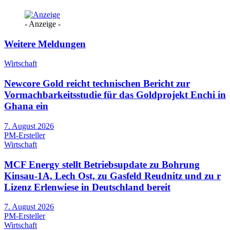
- Anzeige -
Weitere Meldungen
Wirtschaft
Newcore Gold reicht technischen Bericht zur
Vormachbarkeitsstudie für das Goldprojekt Enchi in
Ghana ein
7. August 2026
PM-Ersteller
Wirtschaft
MCF Energy stellt Betriebsupdate zu Bohrung
Kinsau-1A, Lech Ost, zu Gasfeld Reudnitz und zu r
Lizenz Erlenwiese in Deutschland bereit
7. August 2026
PM-Ersteller
Wirtschaft