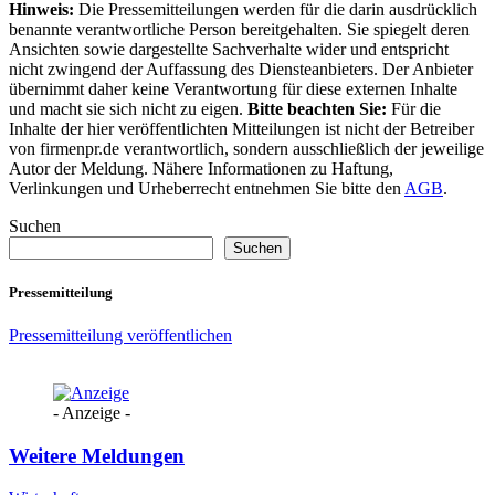
Hinweis:
Die Pressemitteilungen werden für die darin ausdrücklich
benannte verantwortliche Person bereitgehalten. Sie spiegelt deren
Ansichten sowie dargestellte Sachverhalte wider und entspricht
nicht zwingend der Auffassung des Diensteanbieters. Der Anbieter
übernimmt daher keine Verantwortung für diese externen Inhalte
und macht sie sich nicht zu eigen.
Bitte beachten Sie:
Für die
Inhalte der hier veröffentlichten Mitteilungen ist nicht der Betreiber
von firmenpr.de verantwortlich, sondern ausschließlich der jeweilige
Autor der Meldung. Nähere Informationen zu Haftung,
Verlinkungen und Urheberrecht entnehmen Sie bitte den
AGB
.
Suchen
Suchen
Pressemitteilung
Pressemitteilung veröffentlichen
- Anzeige -
Weitere Meldungen