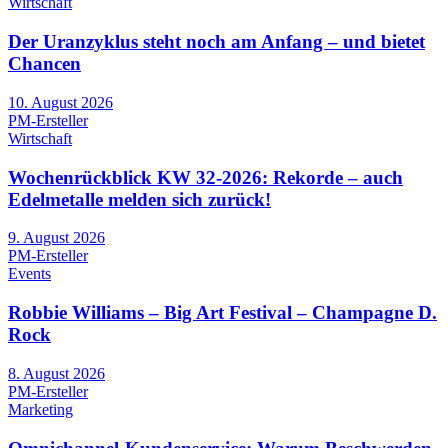
Wirtschaft
Der Uranzyklus steht noch am Anfang – und bietet
Chancen
10. August 2026
PM-Ersteller
Wirtschaft
Wochenrückblick KW 32-2026: Rekorde – auch
Edelmetalle melden sich zurück!
9. August 2026
PM-Ersteller
Events
Robbie Williams – Big Art Festival – Champagne D.
Rock
8. August 2026
PM-Ersteller
Marketing