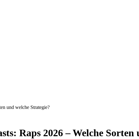
n und welche Strategie?
ts: Raps 2026 – Welche Sorten u