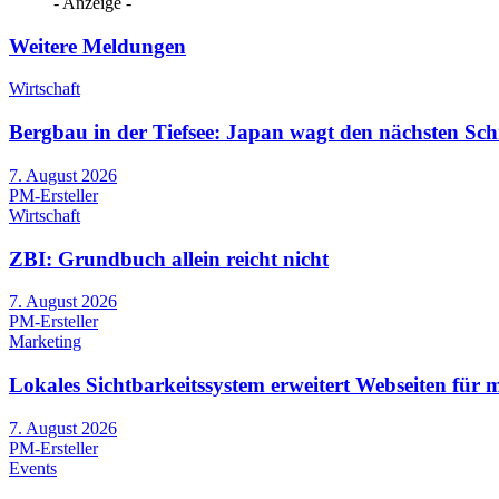
- Anzeige -
Weitere Meldungen
Wirtschaft
Bergbau in der Tiefsee: Japan wagt den nächsten Schr
7. August 2026
PM-Ersteller
Wirtschaft
ZBI: Grundbuch allein reicht nicht
7. August 2026
PM-Ersteller
Marketing
Lokales Sichtbarkeitssystem erweitert Webseiten für 
7. August 2026
PM-Ersteller
Events