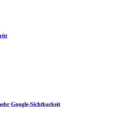
itt
mehr Google-Sichtbarkeit