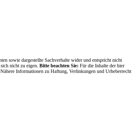
ten sowie dargestellte Sachverhalte wider und entspricht nicht
sich nicht zu eigen.
Bitte beachten Sie:
Für die Inhalte der hier
ng. Nähere Informationen zu Haftung, Verlinkungen und Urheberrecht