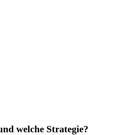
nd welche Strategie?