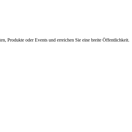
en, Produkte oder Events und erreichen Sie eine breite Öffentlichkeit.