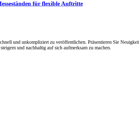
sseständen für flexible Auftritte
hnell und unkompliziert zu veröffentlichen. Präsentieren Sie Neuigkeit
 steigern und nachhaltig auf sich aufmerksam zu machen.