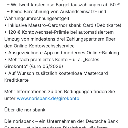
– Weltweit kostenlose Bargeldauszahlungen ab 50 €
– Keine Berechnung von Auslandseinsatz- und
Währungsumrechnungsentgelt
• Inklusive Maestro-Card/norisbank Card (Debitkarte)
• 120 € Kontowechsel-Prämie bei automatisiertem
Umzug von mindestens drei Zahlungspartnern über
den Online-Kontowechselservice
• Ausgezeichnete App und modernes Online-Banking
• Mehrfach prämiertes Konto – u. a. „Bestes
Girokonto“ (€uro 05/2026)
• Auf Wunsch zusätzlich kostenlose Mastercard
Kreditkarte
Mehr Informationen zu den Bedingungen finden Sie
unter
www.norisbank.de/girokonto
Über die norisbank
Die norisbank – ein Unternehmen der Deutsche Bank