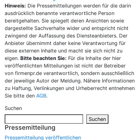
Hinweis:
Die Pressemitteilungen werden für die darin
ausdrücklich benannte verantwortliche Person
bereitgehalten. Sie spiegelt deren Ansichten sowie
dargestellte Sachverhalte wider und entspricht nicht
zwingend der Auffassung des Diensteanbieters. Der
Anbieter übernimmt daher keine Verantwortung für
diese externen Inhalte und macht sie sich nicht zu
eigen.
Bitte beachten Sie:
Für die Inhalte der hier
veröffentlichten Mitteilungen ist nicht der Betreiber
von firmenpr.de verantwortlich, sondern ausschließlich
der jeweilige Autor der Meldung. Nähere Informationen
zu Haftung, Verlinkungen und Urheberrecht entnehmen
Sie bitte den
AGB
.
Suchen
Suchen
Pressemitteilung
Pressemitteilung veröffentlichen