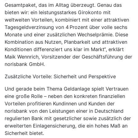
Gesamtpaket, das im Alltag überzeugt. Genau das
bieten wir: ein leistungsstarkes Girokonto mit
weltweiten Vorteilen, kombiniert mit einer attraktiven
Tagesgeldverzinsung von 4 Prozent über volle sechs
Monate und einer zusätzlichen Wechselprämie. Diese
Kombination aus Nutzen, Planbarkeit und attraktiven
Konditionen differenziert uns klar im Markt“, erklärt
Maik Wennrich, Vorsitzender der Geschäftsführung der
norisbank GmbH.
Zusätzliche Vorteile: Sicherheit und Perspektive
Und gerade beim Thema Geldanlage spielt Vertrauen
eine große Rolle – neben den konkreten finanziellen
Vorteilen profitieren Kundinnen und Kunden der
norisbank von den Leistungen einer in Deutschland
regulierten Bank mit gesetzlicher sowie zusätzlich der
erweiterten Einlagensicherung, die ein hohes Maß an
Sicherheit bietet.