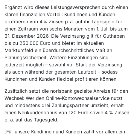
Ergänzt wird dieses Leistungsversprechen durch einen
klaren finanziellen Vorteil: Kundinnen und Kunden
profitieren von 4 % Zinsen p. a. auf ihr Tagesgeld für
einen Zeitraum von sechs Monaten vom 1. Juli bis zum
31. Dezember 2026. Die Verzinsung gilt für Guthaben
bis zu 250.000 Euro und bietet im aktuellen
Marktumfeld ein überdurchschnittliches Maß an
Planungssicherheit. Weitere Einzahlungen sind
jederzeit möglich – sowohl vor Start der Verzinsung
als auch während der gesamten Laufzeit – sodass
Kundinnen und Kunden flexibel profitieren können.
Zusätzlich setzt die norisbank gezielte Anreize für den
Wechsel: Wer den Online-Kontowechselservice nutzt
und mindestens drei Zahlungspartner umzieht, erhält
einen Neukundenbonus von 120 Euro sowie 4 % Zinsen
p. a. auf das Tagesgeld.
„Für unsere Kundinnen und Kunden zählt vor allem ein