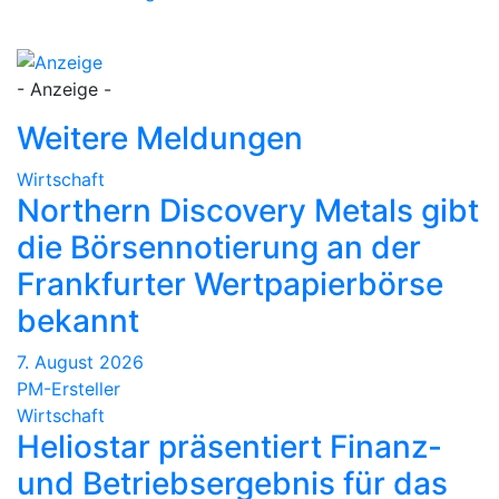
- Anzeige -
Weitere Meldungen
Wirtschaft
Northern Discovery Metals gibt
die Börsennotierung an der
Frankfurter Wertpapierbörse
bekannt
7. August 2026
PM-Ersteller
Wirtschaft
Heliostar präsentiert Finanz-
und Betriebsergebnis für das