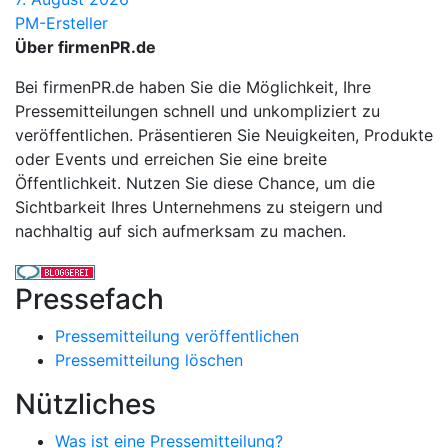
PM-Ersteller
Über firmenPR.de
Bei firmenPR.de haben Sie die Möglichkeit, Ihre
Pressemitteilungen schnell und unkompliziert zu
veröffentlichen. Präsentieren Sie Neuigkeiten, Produkte
oder Events und erreichen Sie eine breite
Öffentlichkeit. Nutzen Sie diese Chance, um die
Sichtbarkeit Ihres Unternehmens zu steigern und
nachhaltig auf sich aufmerksam zu machen.
Pressefach
Pressemitteilung veröffentlichen
Pressemitteilung löschen
Nützliches
Was ist eine Pressemitteilung?