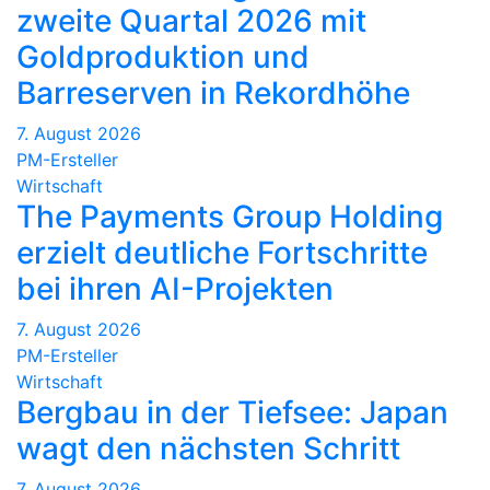
zweite Quartal 2026 mit
Goldproduktion und
Barreserven in Rekordhöhe
7. August 2026
PM-Ersteller
Wirtschaft
The Payments Group Holding
erzielt deutliche Fortschritte
bei ihren AI-Projekten
7. August 2026
PM-Ersteller
Wirtschaft
Bergbau in der Tiefsee: Japan
wagt den nächsten Schritt
7. August 2026