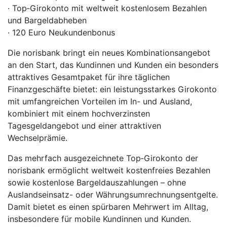
· Top‑Girokonto mit weltweit kostenlosem Bezahlen
und Bargeldabheben
· 120 Euro Neukundenbonus
Die norisbank bringt ein neues Kombinationsangebot
an den Start, das Kundinnen und Kunden ein besonders
attraktives Gesamtpaket für ihre täglichen
Finanzgeschäfte bietet: ein leistungsstarkes Girokonto
mit umfangreichen Vorteilen im In- und Ausland,
kombiniert mit einem hochverzinsten
Tagesgeldangebot und einer attraktiven
Wechselprämie.
Das mehrfach ausgezeichnete Top‑Girokonto der
norisbank ermöglicht weltweit kostenfreies Bezahlen
sowie kostenlose Bargeldauszahlungen – ohne
Auslandseinsatz- oder Währungsumrechnungsentgelte.
Damit bietet es einen spürbaren Mehrwert im Alltag,
insbesondere für mobile Kundinnen und Kunden.