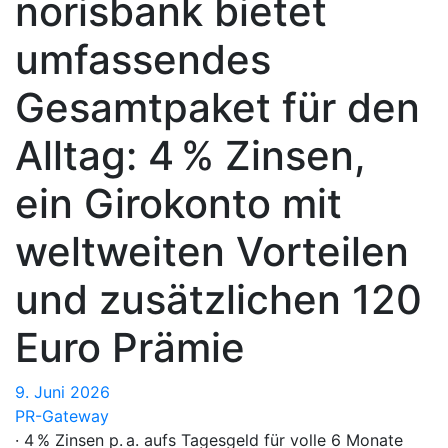
norisbank bietet
umfassendes
Gesamtpaket für den
Alltag: 4 % Zinsen,
ein Girokonto mit
weltweiten Vorteilen
und zusätzlichen 120
Euro Prämie
9. Juni 2026
PR-Gateway
· 4 % Zinsen p. a. aufs Tagesgeld für volle 6 Monate