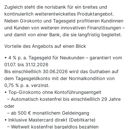
Zugleich steht die norisbank für ein breites und
kontinuierlich weiterentwickeltes Produktangebot.
Neben Girokonto und Tagesgeld profitieren Kundinnen
und Kunden von weiteren innovativen Finanzlösungen –
und damit von einer Bank, die sie langfristig begleitet.
Vorteile des Angebots auf einen Blick
• 4 % p. a. Tagesgeld für Neukunden – garantiert vom
01.07. bis 31.12.2026
Bis einschließlich 30.06.2026 wird das Guthaben auf
dem Tagesgeldkonto mit der Normalkondition von
0,75 % p. a. verzinst.
• Top-Girokonto ohne Kontoführungsentgelt
– Automatisch kostenfrei bis einschließlich 29 Jahre
oder
– ab 500 € monatlichem Geldeingang
• Inklusive Mastercard direkt (Debitkarte)
– Weltweit kostenfrei bargeldlos bezahlen