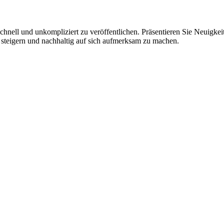
hnell und unkompliziert zu veröffentlichen. Präsentieren Sie Neuigkeit
 steigern und nachhaltig auf sich aufmerksam zu machen.