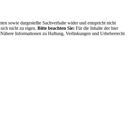
ten sowie dargestellte Sachverhalte wider und entspricht nicht
sich nicht zu eigen.
Bitte beachten Sie:
Für die Inhalte der hier
ng. Nähere Informationen zu Haftung, Verlinkungen und Urheberrecht