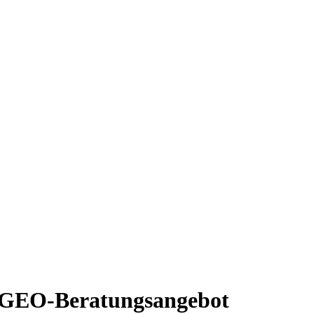
s GEO-Beratungsangebot