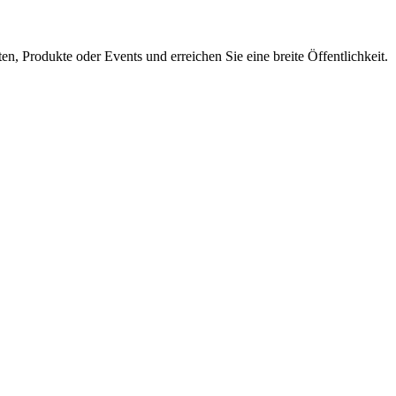
en, Produkte oder Events und erreichen Sie eine breite Öffentlichkeit.