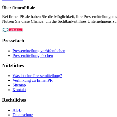
Über firmenPR.de
Bei firmenPR.de haben Sie die Möglichkeit, Ihre Pressemitteilungen sc
Nutzen Sie diese Chance, um die Sichtbarkeit Ihres Unternehmens zu
Pressefach
Pressemitteilung veröffentlichen
Pressemitteilung löschen
Nützliches
Was ist eine Pressemitteilung?
Verlinkung zu firmenPR
Sitemap
Kontakt
Rechtliches
AGB
Datenschutz