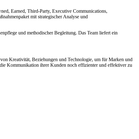
wned, Earned, Third-Party, Executive Communications,
aßnahmenpaket mit strategischer Analyse und
enpflege und methodischer Begleitung. Das Team liefert ein
 von Kreativität, Beziehungen und Technologie, um für Marken und
die Kommunikation ihrer Kunden noch effizienter und effektiver zu