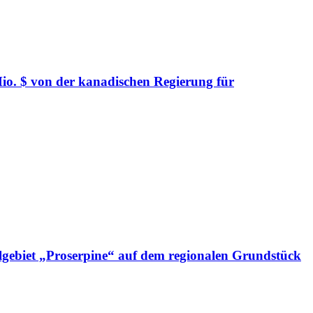
io. $ von der kanadischen Regierung für
elgebiet „Proserpine“ auf dem regionalen Grundstück